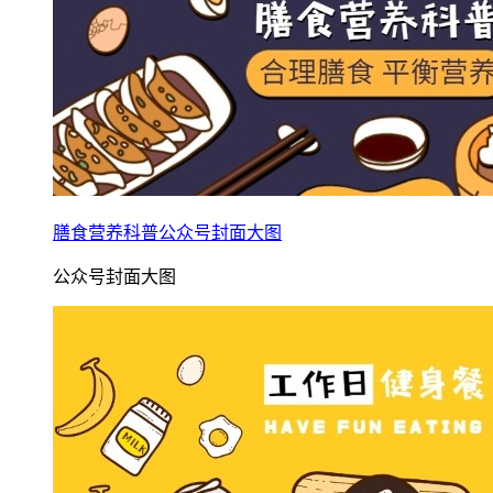
膳食营养科普公众号封面大图
公众号封面大图