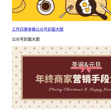
工作日健身餐公众号封面大图
公众号封面大图