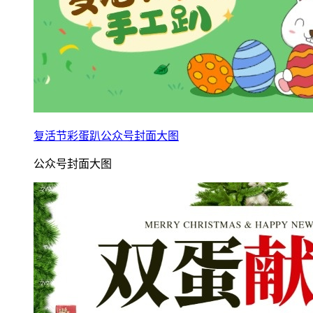
复活节彩蛋趴公众号封面大图
公众号封面大图