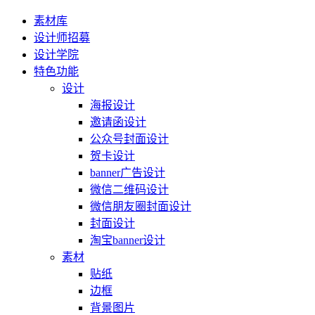
素材库
设计师招募
设计学院
特色功能
设计
海报设计
邀请函设计
公众号封面设计
贺卡设计
banner广告设计
微信二维码设计
微信朋友圈封面设计
封面设计
淘宝banner设计
素材
贴纸
边框
背景图片