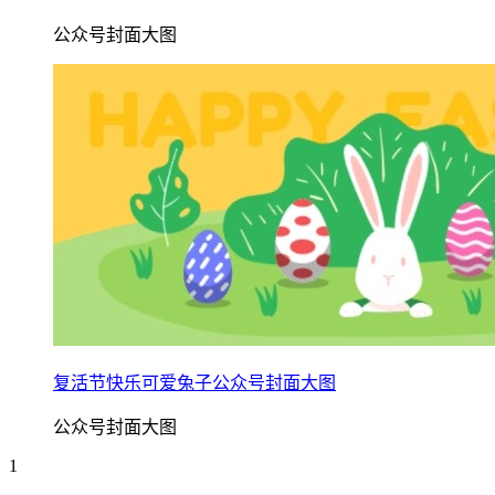
公众号封面大图
复活节快乐可爱兔子公众号封面大图
公众号封面大图
1