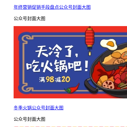
年终营销促销手段盘点公众号封面大图
公众号封面大图
冬季火锅公众号封面大图
公众号封面大图