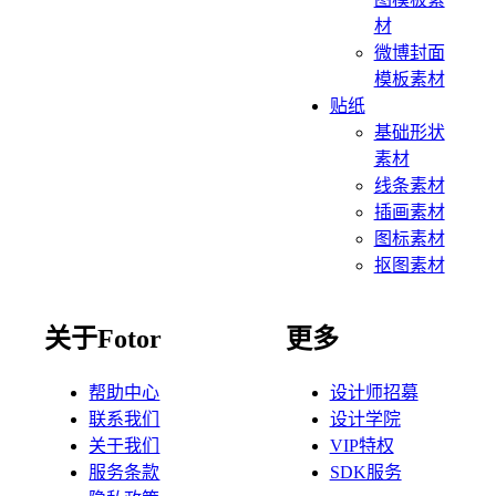
材
微博封面
模板素材
贴纸
基础形状
素材
线条素材
插画素材
图标素材
抠图素材
关于Fotor
更多
帮助中心
设计师招募
联系我们
设计学院
关于我们
VIP特权
服务条款
SDK服务