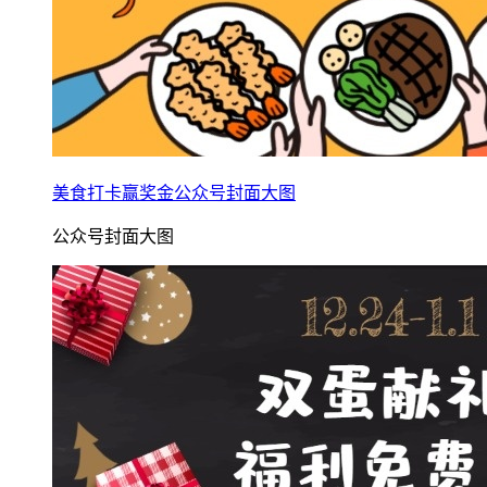
美食打卡赢奖金公众号封面大图
公众号封面大图