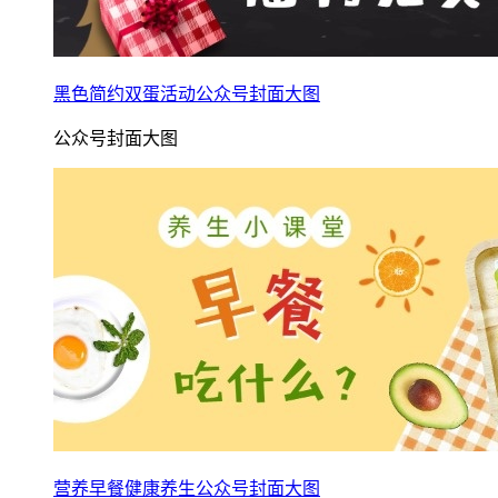
黑色简约双蛋活动公众号封面大图
公众号封面大图
营养早餐健康养生公众号封面大图