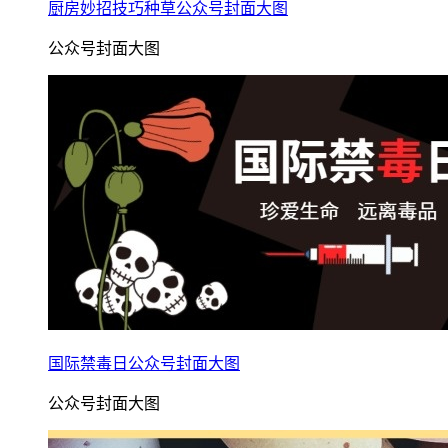
厨房妙招技巧种草公众号封面大图
公众号封面大图
国际禁毒日公众号封面大图
公众号封面大图