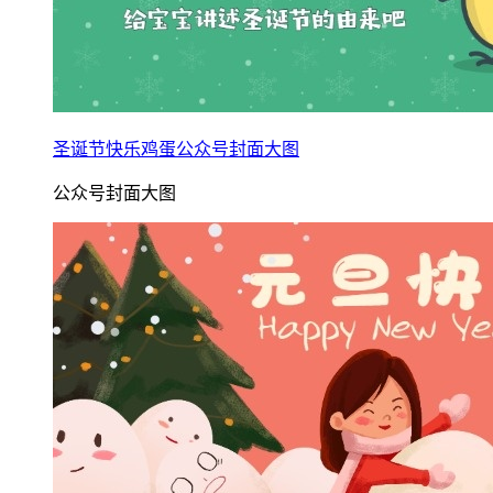
圣诞节快乐鸡蛋公众号封面大图
公众号封面大图