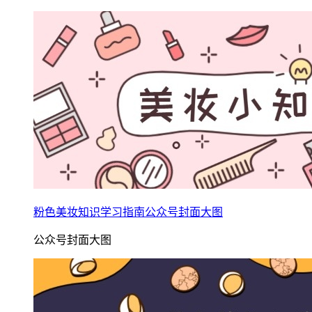
粉色美妆知识学习指南公众号封面大图
公众号封面大图