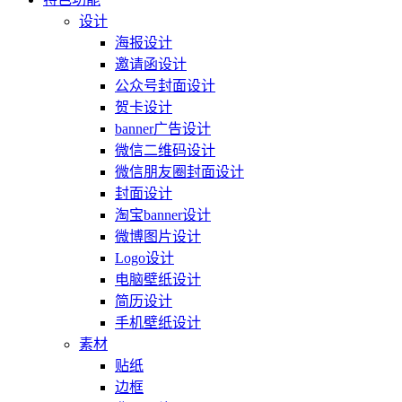
设计
海报设计
邀请函设计
公众号封面设计
贺卡设计
banner广告设计
微信二维码设计
微信朋友圈封面设计
封面设计
淘宝banner设计
微博图片设计
Logo设计
电脑壁纸设计
简历设计
手机壁纸设计
素材
贴纸
边框