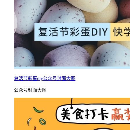
复活节彩蛋diy公众号封面大图
公众号封面大图