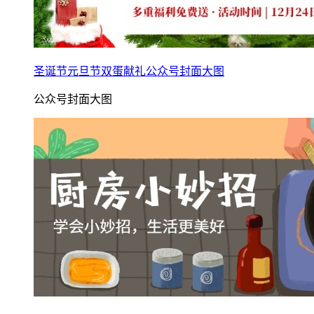
圣诞节元旦节双蛋献礼公众号封面大图
公众号封面大图