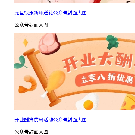
元旦快乐新年送礼公众号封面大图
公众号封面大图
开业酬宾优惠活动公众号封面大图
公众号封面大图