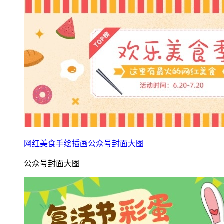
网红美食手绘插画公众号封面大图
公众号封面大图