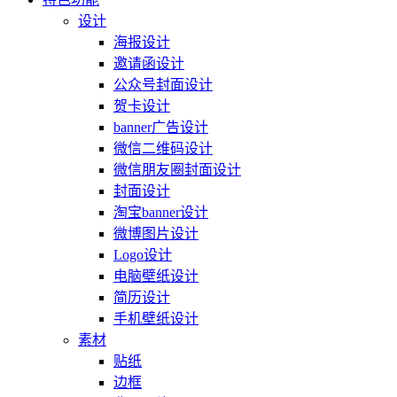
设计
海报设计
邀请函设计
公众号封面设计
贺卡设计
banner广告设计
微信二维码设计
微信朋友圈封面设计
封面设计
淘宝banner设计
微博图片设计
Logo设计
电脑壁纸设计
简历设计
手机壁纸设计
素材
贴纸
边框