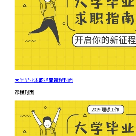
大学毕业求职指南课程封面
课程封面