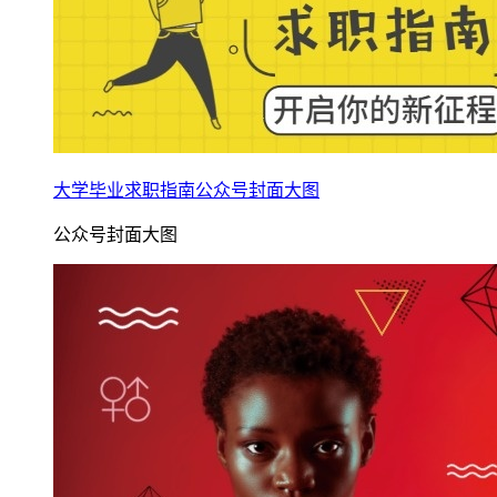
大学毕业求职指南公众号封面大图
公众号封面大图