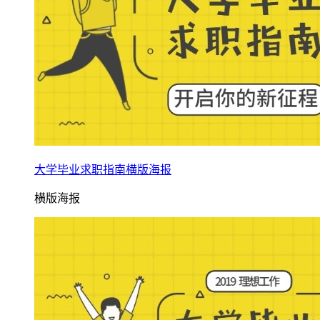
大学毕业求职指南横版海报
横版海报