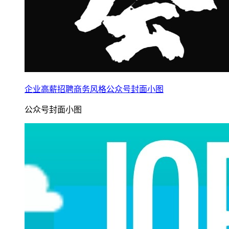
企业高薪招聘商务风格公众号封面小图
公众号封面小图