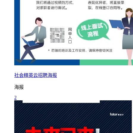
社会精英云招聘海报
海报
2