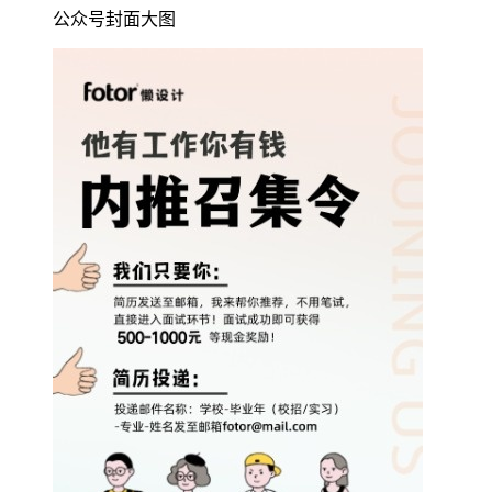
公众号封面大图