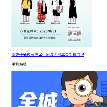
渐变卡通校园应届生招聘会召集令手机海报
手机海报