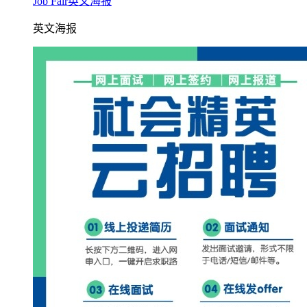
Job Fair英文海报
英文海报