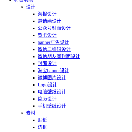
设计
海报设计
邀请函设计
公众号封面设计
贺卡设计
banner广告设计
微信二维码设计
微信朋友圈封面设计
封面设计
淘宝banner设计
微博图片设计
Logo设计
电脑壁纸设计
简历设计
手机壁纸设计
素材
贴纸
边框