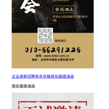
企业高薪招聘商务风格朋友圈邀请函
朋友圈邀请函