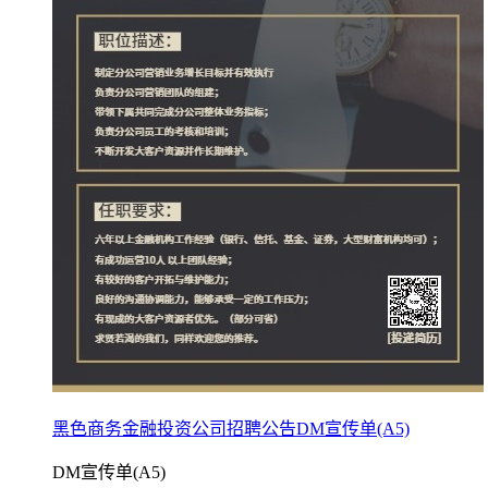
黑色商务金融投资公司招聘公告DM宣传单(A5)
DM宣传单(A5)