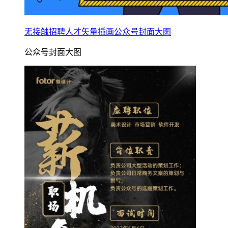
无接触招聘人才矢量插画公众号封面大图
公众号封面大图