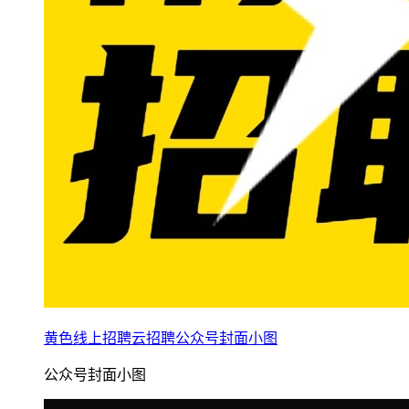
黄色线上招聘云招聘公众号封面小图
公众号封面小图