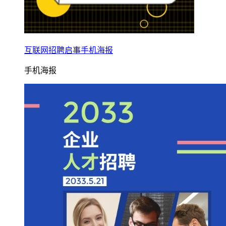
互联网招聘启事手机海报
手机海报