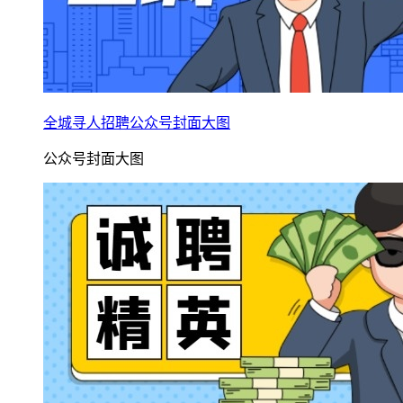
全城寻人招聘公众号封面大图
公众号封面大图