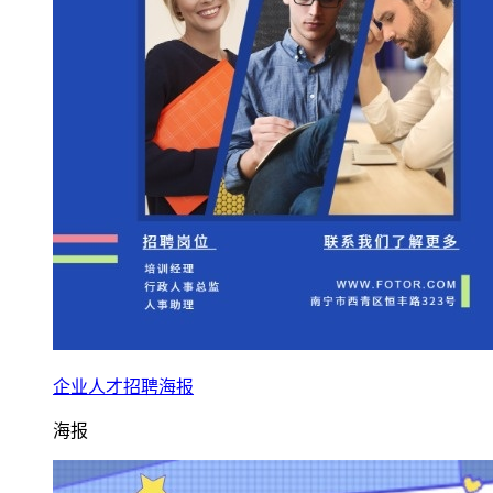
企业人才招聘海报
海报