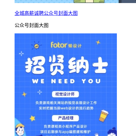
全城高薪诚聘公众号封面大图
公众号封面大图