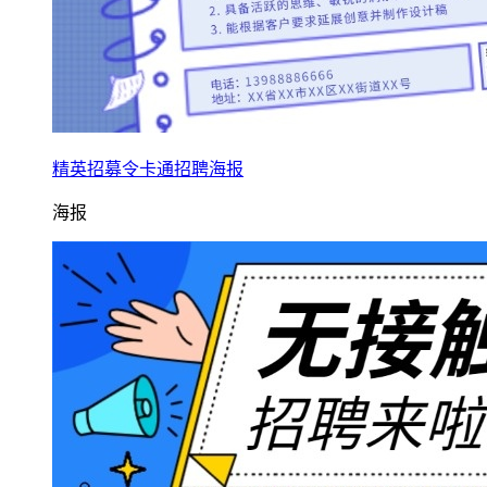
精英招募令卡通招聘海报
海报