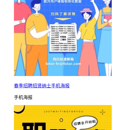
春季招聘招贤纳士手机海报
手机海报