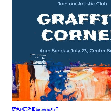
蓝色创意海报Instagram帖子