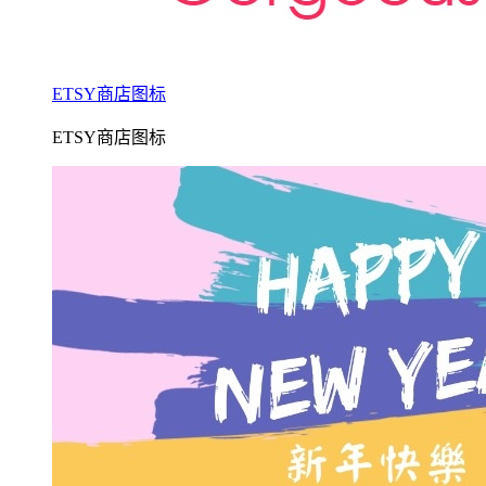
ETSY商店图标
ETSY商店图标