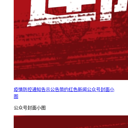
疫情防控通知告示公告简约红色新闻公众号封面小
图
公众号封面小图