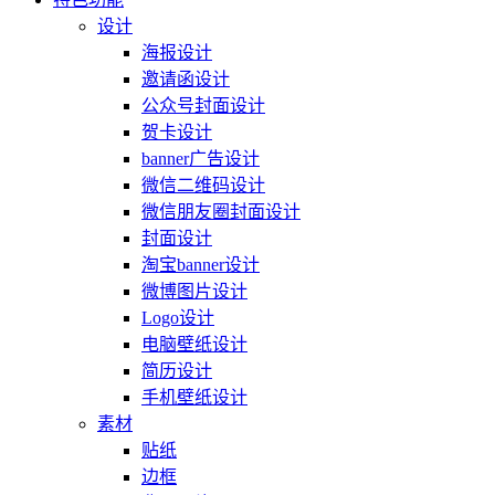
设计
海报设计
邀请函设计
公众号封面设计
贺卡设计
banner广告设计
微信二维码设计
微信朋友圈封面设计
封面设计
淘宝banner设计
微博图片设计
Logo设计
电脑壁纸设计
简历设计
手机壁纸设计
素材
贴纸
边框