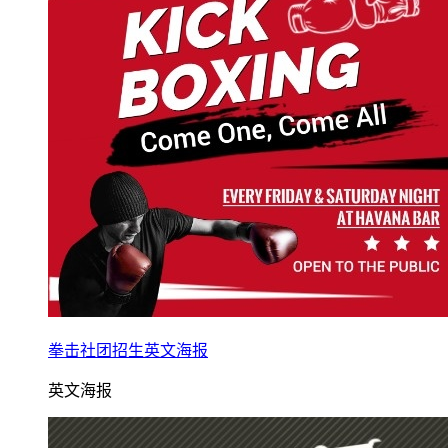
拳击社团招生英文海报
英文海报