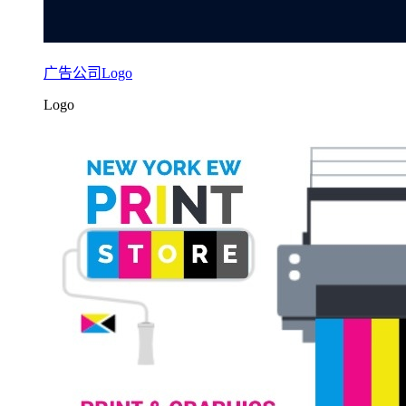
广告公司Logo
Logo