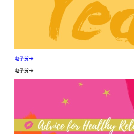
电子贺卡
电子贺卡