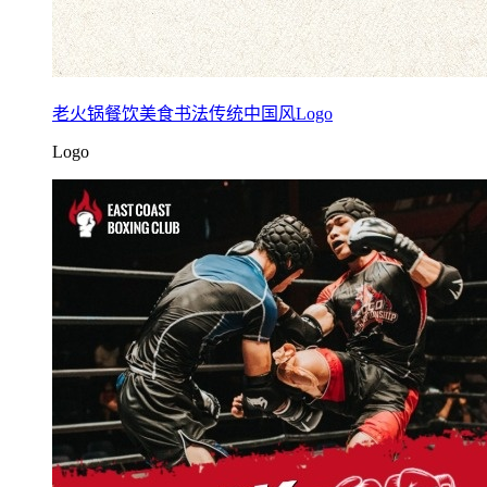
老火锅餐饮美食书法传统中国风Logo
Logo