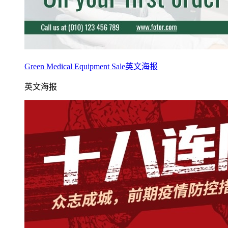
Green Medical Equipment Sale英文海报
英文海报