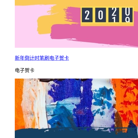
新年倒计时笔刷电子贺卡
电子贺卡