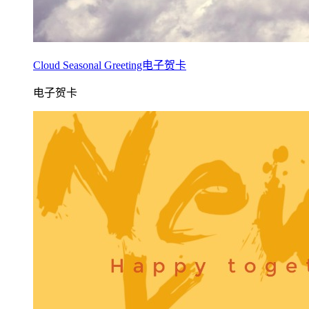
Cloud Seasonal Greeting电子贺卡
电子贺卡