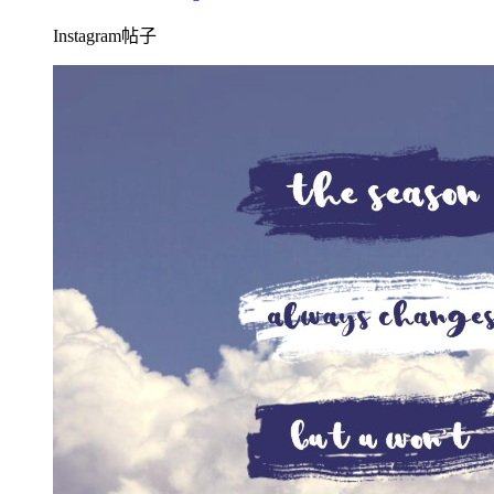
Instagram帖子