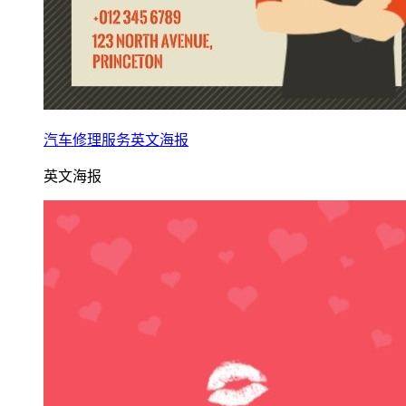
汽车修理服务英文海报
英文海报