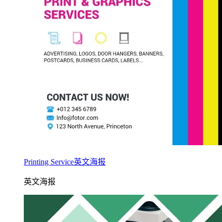
Printing Service英文海报
英文海报