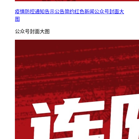
疫情防控通知告示公告简约红色新闻公众号封面大
图
公众号封面大图