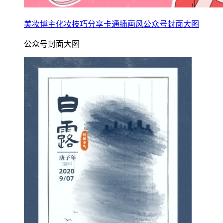
美妆博主化妆技巧分享卡通插画风公众号封面大图
公众号封面大图