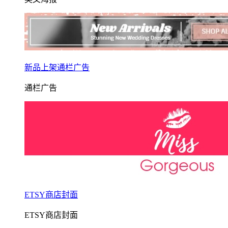
新品上架通栏广告
通栏广告
ETSY商店封面
ETSY商店封面