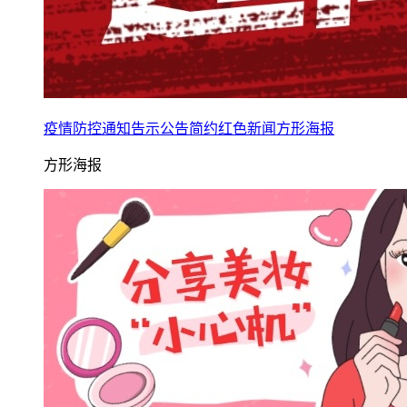
疫情防控通知告示公告简约红色新闻方形海报
方形海报