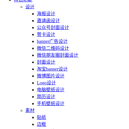
设计
海报设计
邀请函设计
公众号封面设计
贺卡设计
banner广告设计
微信二维码设计
微信朋友圈封面设计
封面设计
淘宝banner设计
微博图片设计
Logo设计
电脑壁纸设计
简历设计
手机壁纸设计
素材
贴纸
边框