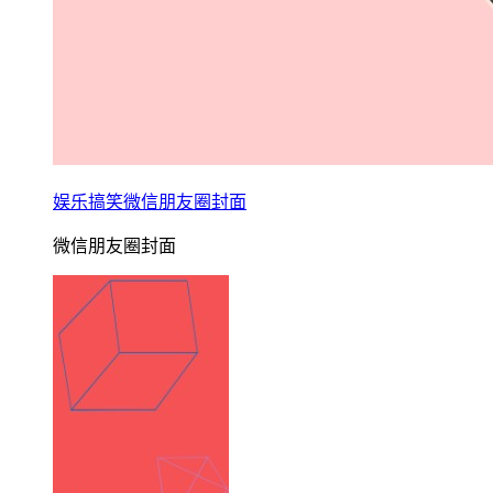
娱乐搞笑微信朋友圈封面
微信朋友圈封面