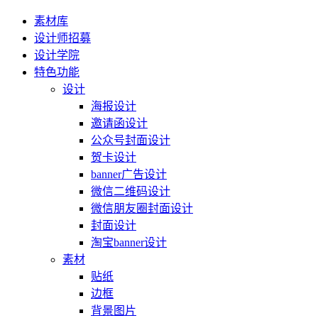
素材库
设计师招募
设计学院
特色功能
设计
海报设计
邀请函设计
公众号封面设计
贺卡设计
banner广告设计
微信二维码设计
微信朋友圈封面设计
封面设计
淘宝banner设计
素材
贴纸
边框
背景图片