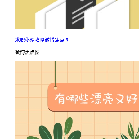
求职秘籍攻略微博焦点图
微博焦点图