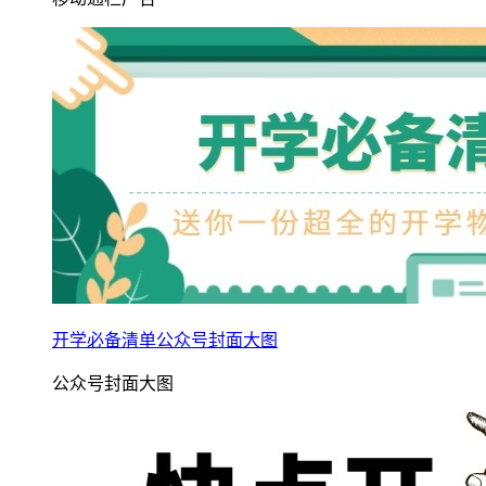
开学必备清单公众号封面大图
公众号封面大图