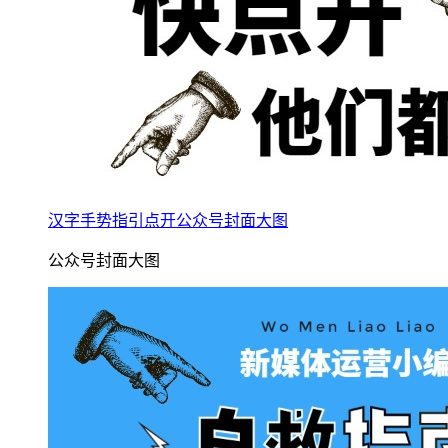
汉字手势指引点开公众号封面大图
公众号封面大图