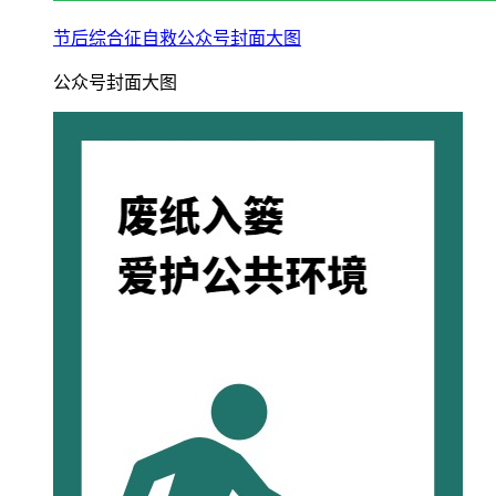
节后综合征自救公众号封面大图
公众号封面大图