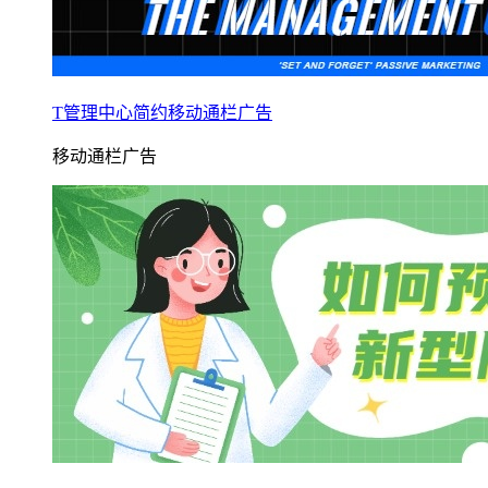
T管理中心简约移动通栏广告
移动通栏广告