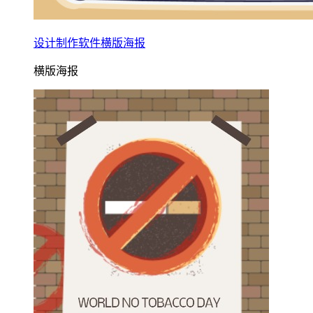
设计制作软件横版海报
横版海报