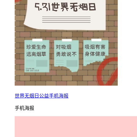
世界无烟日公益手机海报
手机海报