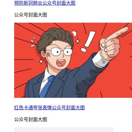
预防新冠肺炎公众号封面大图
公众号封面大图
红色卡通夸张表情公众号封面大图
公众号封面大图