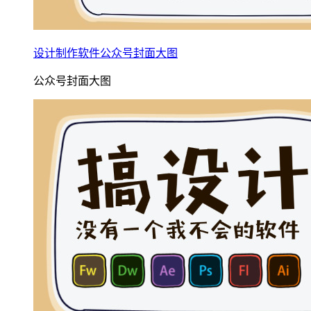
设计制作软件公众号封面大图
公众号封面大图