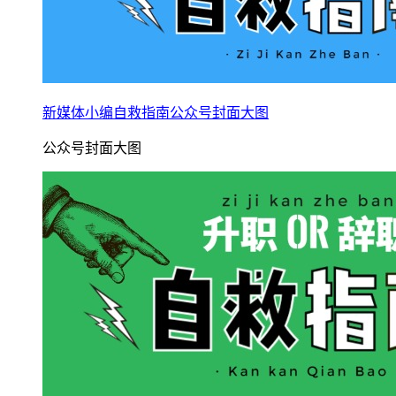
新媒体小编自救指南公众号封面大图
公众号封面大图