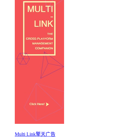
Multi Link擎天广告