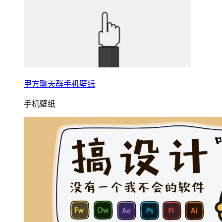
甲方聊天群手机壁纸
手机壁纸