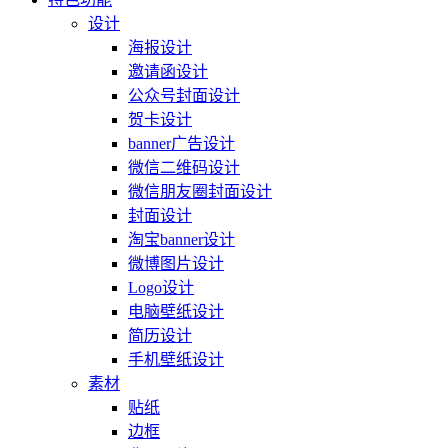
设计
海报设计
邀请函设计
公众号封面设计
贺卡设计
banner广告设计
微信二维码设计
微信朋友圈封面设计
封面设计
淘宝banner设计
微博图片设计
Logo设计
电脑壁纸设计
简历设计
手机壁纸设计
素材
贴纸
边框