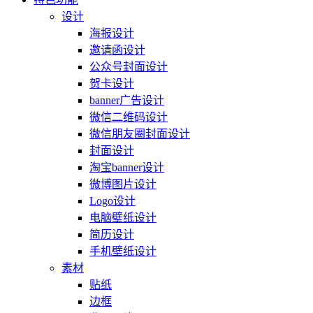
设计
海报设计
邀请函设计
公众号封面设计
贺卡设计
banner广告设计
微信二维码设计
微信朋友圈封面设计
封面设计
淘宝banner设计
微博图片设计
Logo设计
电脑壁纸设计
简历设计
手机壁纸设计
素材
贴纸
边框