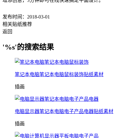
增添创意，3分钟即可在线快速搞定平面设计。
发布时间：2018-03-01
相关贴纸推荐
返回
'%s'的搜索结果
笔记本电脑笔记本电脑鼠标装饰贴纸素材
插画
电脑显示器笔记本电脑电子产品电器贴纸素材
插画