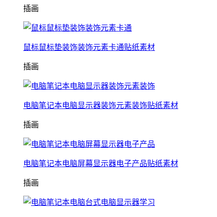
插画
鼠标鼠标垫装饰装饰元素卡通贴纸素材
插画
电脑笔记本电脑显示器装饰元素装饰贴纸素材
插画
电脑笔记本电脑屏幕显示器电子产品贴纸素材
插画