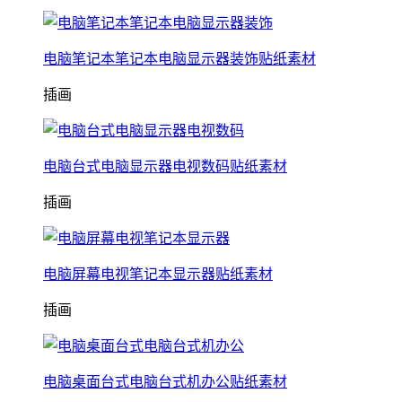
电脑笔记本笔记本电脑显示器装饰贴纸素材
插画
电脑台式电脑显示器电视数码贴纸素材
插画
电脑屏幕电视笔记本显示器贴纸素材
插画
电脑桌面台式电脑台式机办公贴纸素材