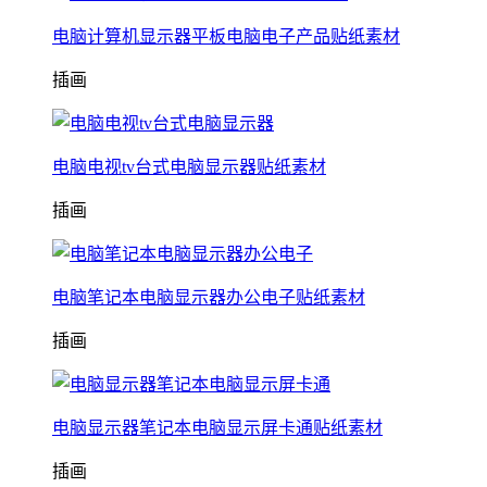
电脑计算机显示器平板电脑电子产品贴纸素材
插画
电脑电视tv台式电脑显示器贴纸素材
插画
电脑笔记本电脑显示器办公电子贴纸素材
插画
电脑显示器笔记本电脑显示屏卡通贴纸素材
插画