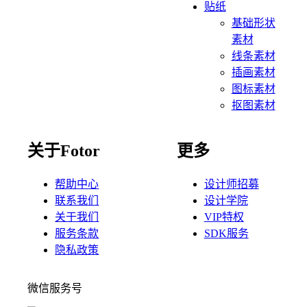
贴纸
基础形状
素材
线条素材
插画素材
图标素材
抠图素材
关于Fotor
更多
帮助中心
设计师招募
联系我们
设计学院
关于我们
VIP特权
服务条款
SDK服务
隐私政策
微信服务号