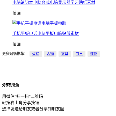
电脑笔记本电脑台式电脑显示器学习贴纸素材
插画
手机平板电话电脑平板电脑贴纸素材
插画
更多贴纸推荐：
蛋糕
人物
文具
节日
植物
分享到微信
用微信“扫一扫”二维码
轻按右上角分享按钮
选择发送给朋友或者分享到朋友圈