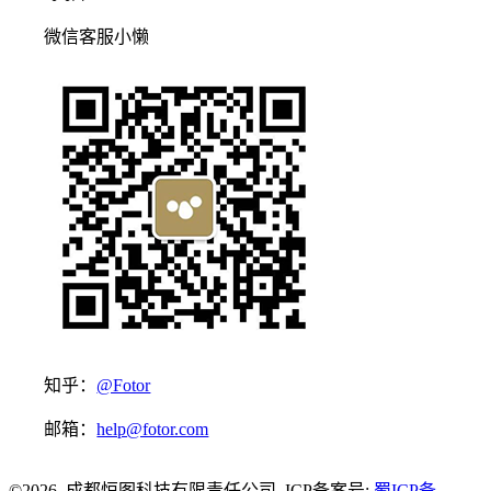
微信客服小懒
知乎：
@Fotor
邮箱：
help@fotor.com
©2026 成都恒图科技有限责任公司 ICP备案号:
蜀ICP备