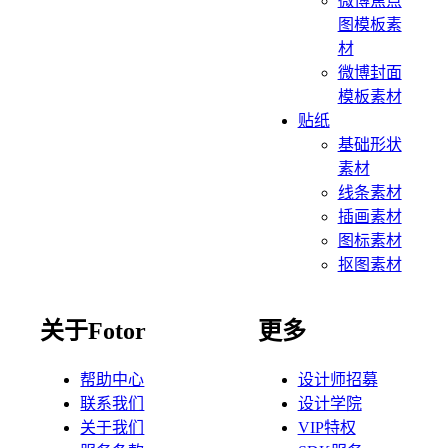
微博焦点
图模板素
材
微博封面
模板素材
贴纸
基础形状
素材
线条素材
插画素材
图标素材
抠图素材
关于Fotor
更多
帮助中心
设计师招募
联系我们
设计学院
关于我们
VIP特权