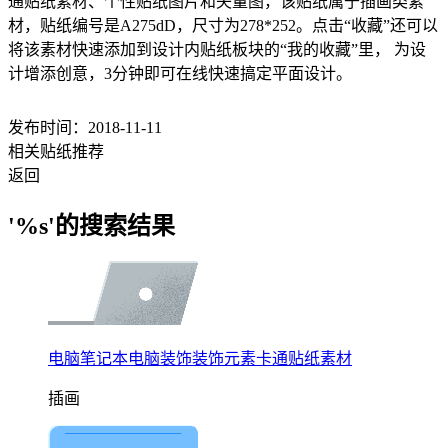
通贴纸素材、个性贴纸图片和矢量图，该贴纸属于插画类素
材，贴纸编号是A275dD，尺寸为278*252。点击“收藏”还可以
将该素材快速添加到设计内贴纸板块的“我的收藏”里， 为设
计增添创意，3分钟即可在线快速搞定平面设计。
发布时间：2018-11-11
相关贴纸推荐
返回
'%s'的搜索结果
电脑笔记本电脑装饰装饰元素卡通贴纸素材
插画