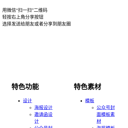
用微信“扫一扫”二维码
轻按右上角分享按钮
选择发送给朋友或者分享到朋友圈
特色功能
特色素材
设计
模板
海报设计
公众号封
邀请函设
面模板素
计
材