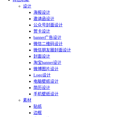
设计
海报设计
邀请函设计
公众号封面设计
贺卡设计
banner广告设计
微信二维码设计
微信朋友圈封面设计
封面设计
淘宝banner设计
微博图片设计
Logo设计
电脑壁纸设计
简历设计
手机壁纸设计
素材
贴纸
边框