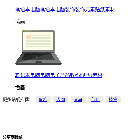
笔记本电脑笔记本电脑装饰装饰元素贴纸素材
插画
笔记本电脑电脑电子产品数码it贴纸素材
插画
更多贴纸推荐：
蛋糕
人物
文具
节日
植物
分享到微信