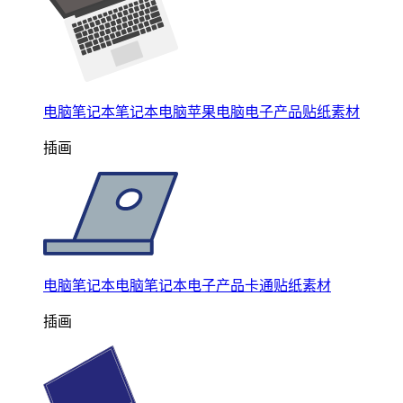
电脑笔记本笔记本电脑苹果电脑电子产品贴纸素材
插画
电脑笔记本电脑笔记本电子产品卡通贴纸素材
插画