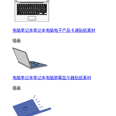
电脑笔记本笔记本电脑电子产品卡通贴纸素材
插画
电脑笔记本笔记本电脑屏幕显示器贴纸素材
插画