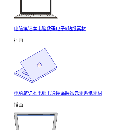
电脑笔记本电脑数码电子it贴纸素材
插画
电脑笔记本电脑卡通装饰装饰元素贴纸素材
插画