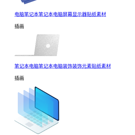
电脑笔记本笔记本电脑屏幕显示器贴纸素材
插画
笔记本电脑笔记本电脑装饰装饰元素贴纸素材
插画