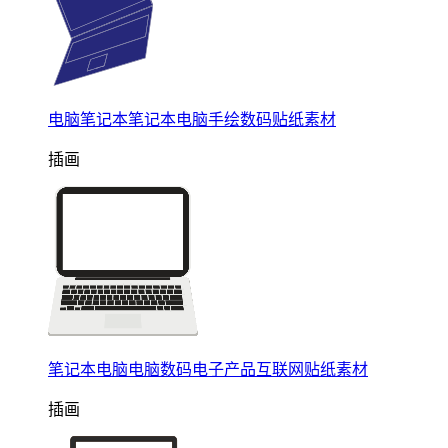
电脑笔记本笔记本电脑手绘数码贴纸素材
插画
笔记本电脑电脑数码电子产品互联网贴纸素材
插画