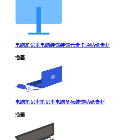
电脑笔记本电脑装饰装饰元素卡通贴纸素材
插画
电脑笔记本笔记本电脑鼠标装饰贴纸素材
插画