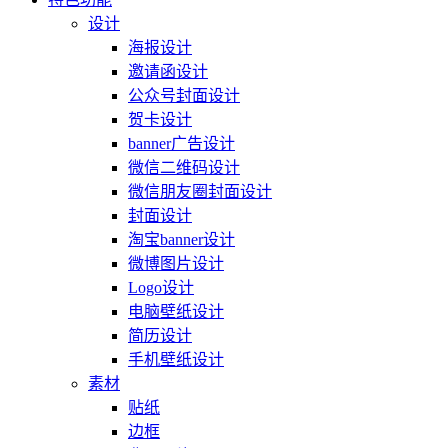
设计
海报设计
邀请函设计
公众号封面设计
贺卡设计
banner广告设计
微信二维码设计
微信朋友圈封面设计
封面设计
淘宝banner设计
微博图片设计
Logo设计
电脑壁纸设计
简历设计
手机壁纸设计
素材
贴纸
边框