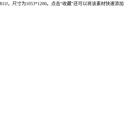
f，尺寸为1053*1200。点击“收藏”还可以将该素材快速添加