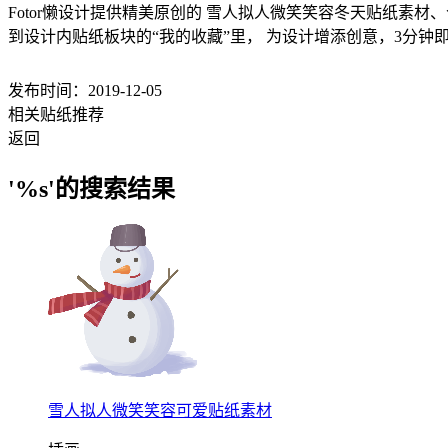
Fotor懒设计提供精美原创的 雪人拟人微笑笑容冬天贴纸素材、
到设计内贴纸板块的“我的收藏”里， 为设计增添创意，3分钟
发布时间：2019-12-05
相关贴纸推荐
返回
'%s'的搜索结果
雪人拟人微笑笑容可爱贴纸素材