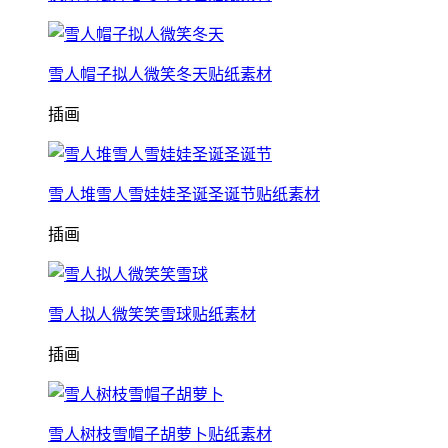
雪人帽子拟人微笑冬天贴纸素材
插画
雪人堆雪人雪娃娃圣诞圣诞节贴纸素材
插画
雪人拟人微笑笑雪球贴纸素材
插画
雪人树枝雪帽子胡萝卜贴纸素材