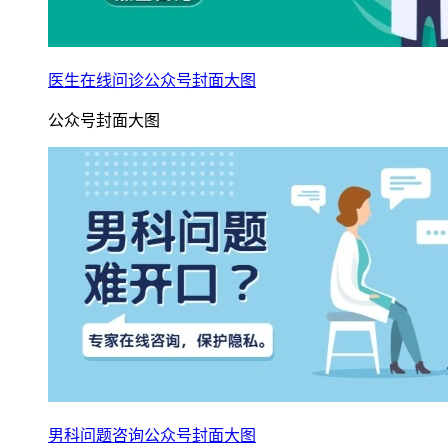
医生在线问诊公众号封面大图
公众号封面大图
男科问题咨询公众号封面大图