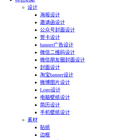
设计
海报设计
邀请函设计
公众号封面设计
贺卡设计
banner广告设计
微信二维码设计
微信朋友圈封面设计
封面设计
淘宝banner设计
微博图片设计
Logo设计
电脑壁纸设计
简历设计
手机壁纸设计
素材
贴纸
边框