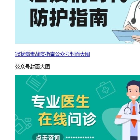
冠状病毒战疫指南公众号封面大图
公众号封面大图