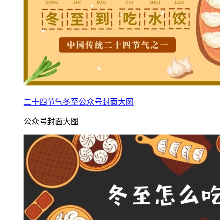
二十四节气冬至公众号封面大图
公众号封面大图