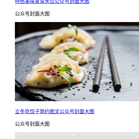
特色美味家常水饺公众号封面大图
公众号封面大图
立冬吃饺子简约图文公众号封面大图
公众号封面大图