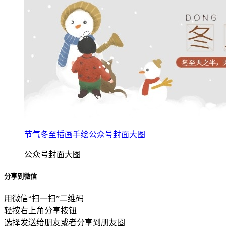
节气冬至插画手绘公众号封面大图
公众号封面大图
分享到微信
用微信“扫一扫”二维码
轻按右上角分享按钮
选择发送给朋友或者分享到朋友圈