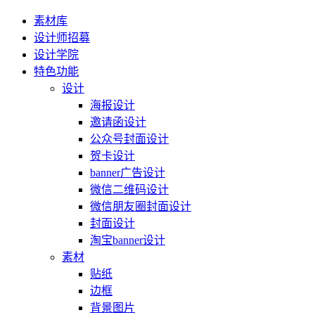
素材库
设计师招募
设计学院
特色功能
设计
海报设计
邀请函设计
公众号封面设计
贺卡设计
banner广告设计
微信二维码设计
微信朋友圈封面设计
封面设计
淘宝banner设计
素材
贴纸
边框
背景图片