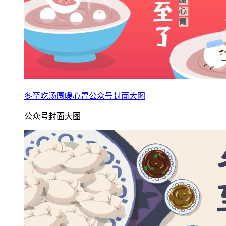
冬至吃汤圆暖心胃公众号封面大图
公众号封面大图