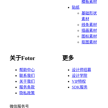
模板素材
贴纸
基础形状
素材
线条素材
插画素材
图标素材
抠图素材
关于Fotor
更多
帮助中心
设计师招募
联系我们
设计学院
关于我们
VIP特权
服务条款
SDK服务
隐私政策
微信服务号