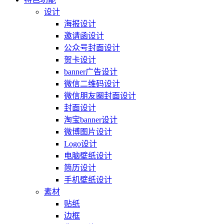
设计
海报设计
邀请函设计
公众号封面设计
贺卡设计
banner广告设计
微信二维码设计
微信朋友圈封面设计
封面设计
淘宝banner设计
微博图片设计
Logo设计
电脑壁纸设计
简历设计
手机壁纸设计
素材
贴纸
边框