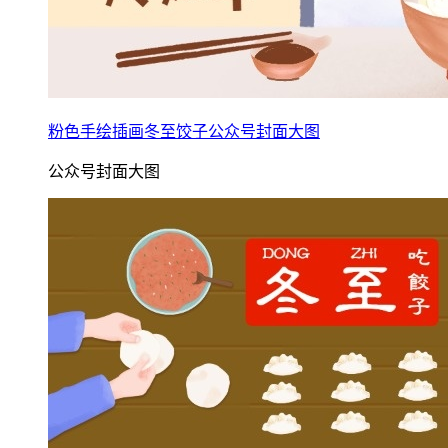
粉色手绘插画冬至饺子公众号封面大图
公众号封面大图