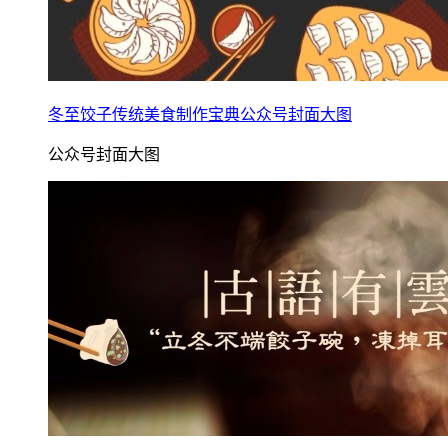
冬至饺子传统美食制作宝典公众号封面大图
公众号封面大图