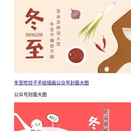
冬至吃饺子手绘插画公众号封面大图
公众号封面大图