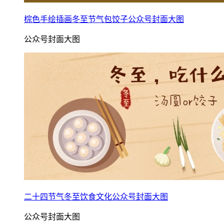
棕色手绘插画冬至节气包饺子公众号封面大图
公众号封面大图
二十四节气冬至饮食文化公众号封面大图
公众号封面大图