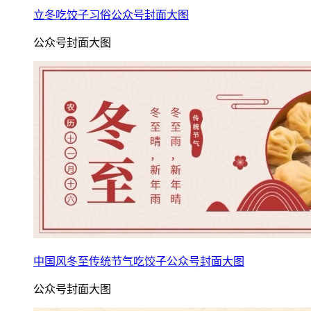
立冬吃饺子习俗公众号封面大图
公众号封面大图
中国风冬至传统节气吃饺子公众号封面大图
公众号封面大图