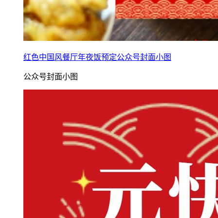
红色中国风餐厅年夜饭预定公众号封面小图
公众号封面小图