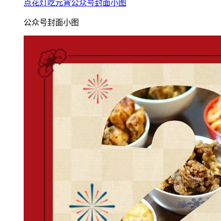
点花灯吃元宵公众号封面小图
公众号封面小图