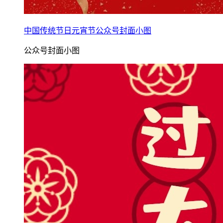
中国传统节日元宵节公众号封面小图
公众号封面小图