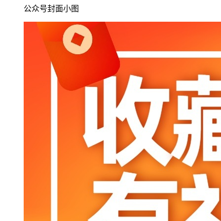
公众号封面小图