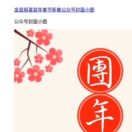
金鼠报喜鼠年春节新春公众号封面小图
公众号封面小图