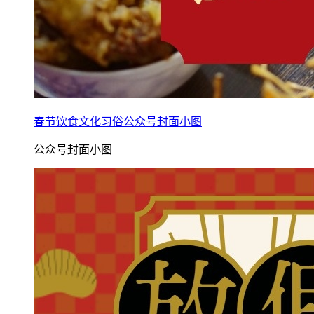
春节饮食文化习俗公众号封面小图
公众号封面小图