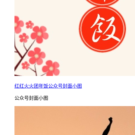
红红火火团年饭公众号封面小图
公众号封面小图