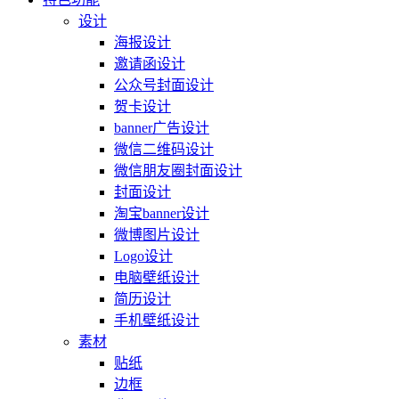
设计
海报设计
邀请函设计
公众号封面设计
贺卡设计
banner广告设计
微信二维码设计
微信朋友圈封面设计
封面设计
淘宝banner设计
微博图片设计
Logo设计
电脑壁纸设计
简历设计
手机壁纸设计
素材
贴纸
边框