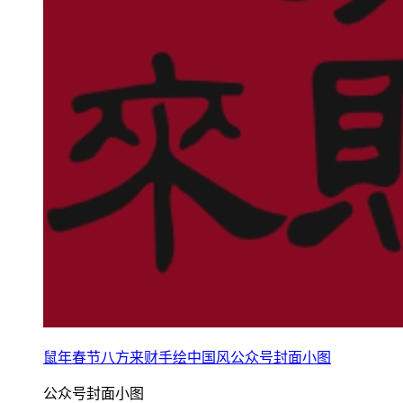
鼠年春节八方来财手绘中国风公众号封面小图
公众号封面小图