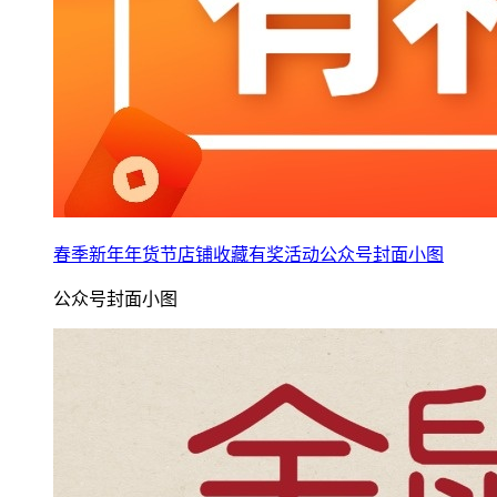
春季新年年货节店铺收藏有奖活动公众号封面小图
公众号封面小图