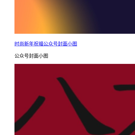
时尚新年祝福公众号封面小图
公众号封面小图