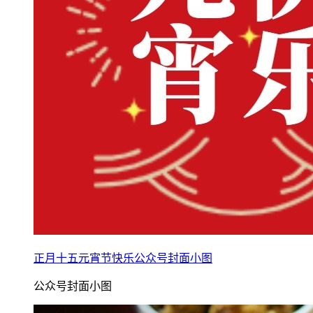
正月十五元宵节快乐公众号封面小图
公众号封面小图