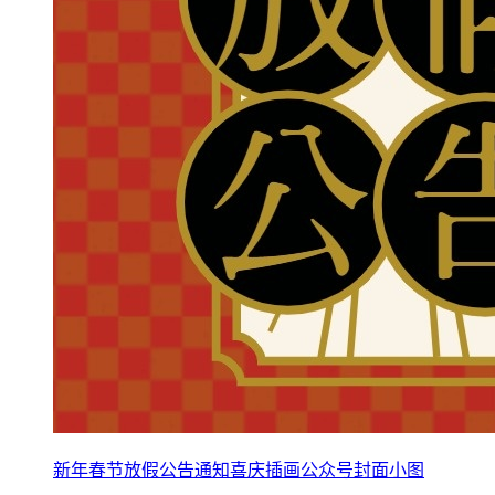
新年春节放假公告通知喜庆插画公众号封面小图