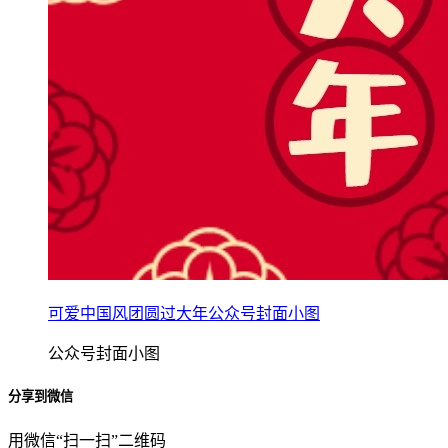
可爱中国风团圆过大年公众号封面小图
公众号封面小图
分享到微信
用微信“扫一扫”二维码