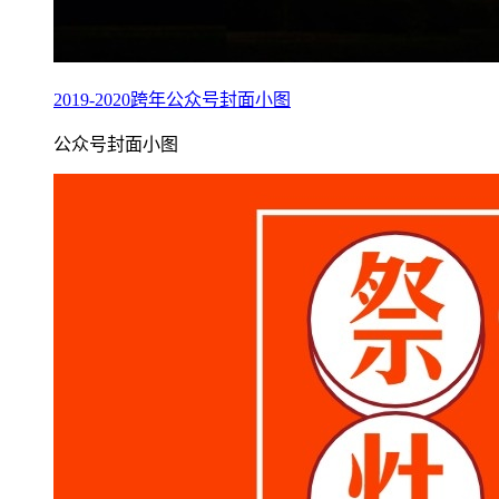
2019-2020跨年公众号封面小图
公众号封面小图