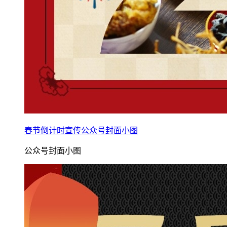
春节倒计时宣传公众号封面小图
公众号封面小图