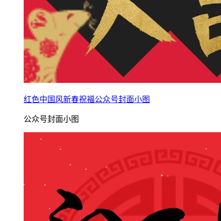
红色中国风新春祝福公众号封面小图
公众号封面小图