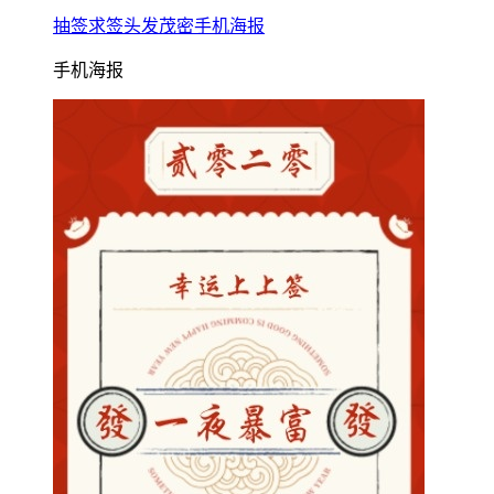
抽签求签头发茂密手机海报
手机海报