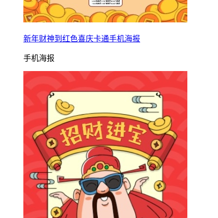
新年财神到红色喜庆卡通手机海报
手机海报