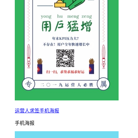
运营人求签手机海报
手机海报