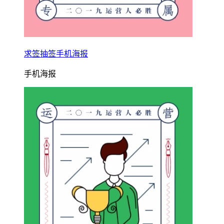
求签抽签手机海报
手机海报