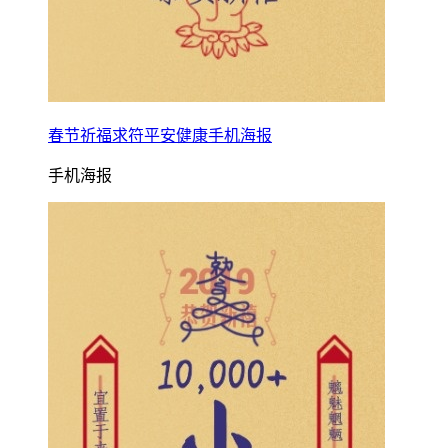
春节祈福求符平安健康手机海报
手机海报