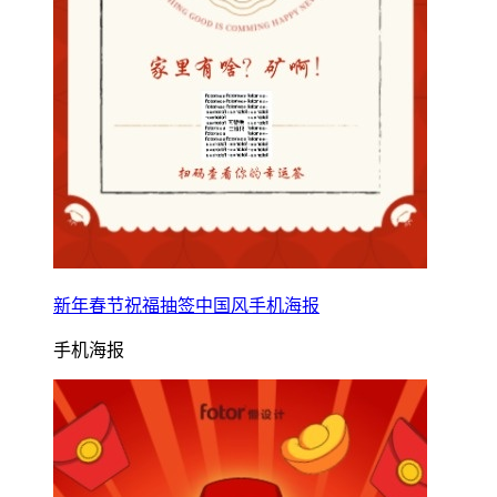
新年春节祝福抽签中国风手机海报
手机海报