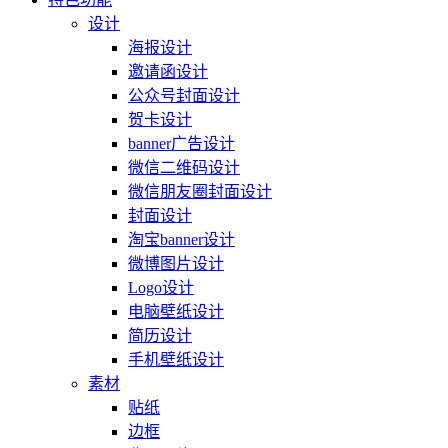
设计
海报设计
邀请函设计
公众号封面设计
贺卡设计
banner广告设计
微信二维码设计
微信朋友圈封面设计
封面设计
淘宝banner设计
微博图片设计
Logo设计
电脑壁纸设计
简历设计
手机壁纸设计
素材
贴纸
边框