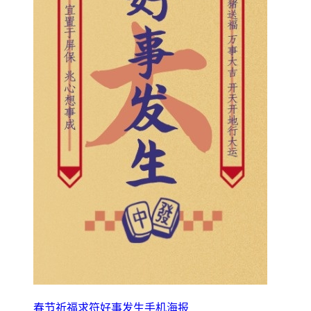
春节祈福求符好事发生手机海报