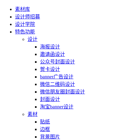
素材库
设计师招募
设计学院
特色功能
设计
海报设计
邀请函设计
公众号封面设计
贺卡设计
banner广告设计
微信二维码设计
微信朋友圈封面设计
封面设计
淘宝banner设计
素材
贴纸
边框
背景图片