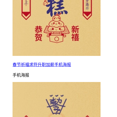
春节祈福求符升职加薪手机海报
手机海报