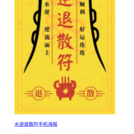
水逆退散符手机海报