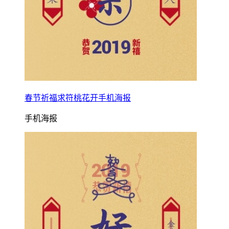
春节祈福求符桃花开手机海报
手机海报