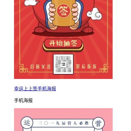
幸运上上签手机海报
手机海报