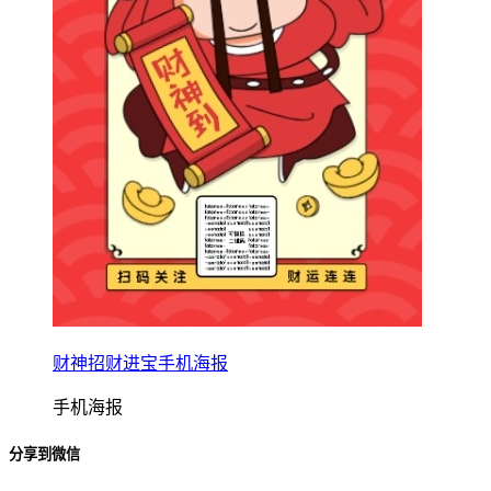
财神招财进宝手机海报
手机海报
分享到微信