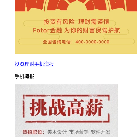
投资理财手机海报
手机海报