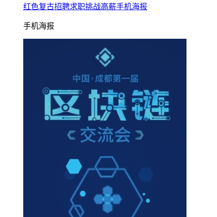
红色复古招聘求职挑战高薪手机海报
手机海报