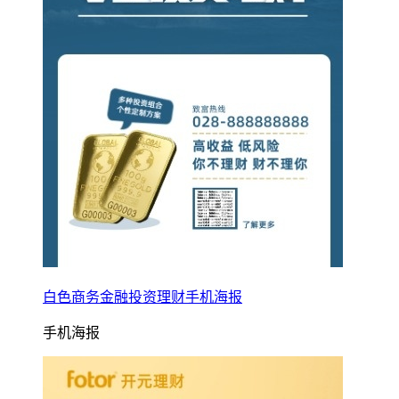
白色商务金融投资理财手机海报
手机海报