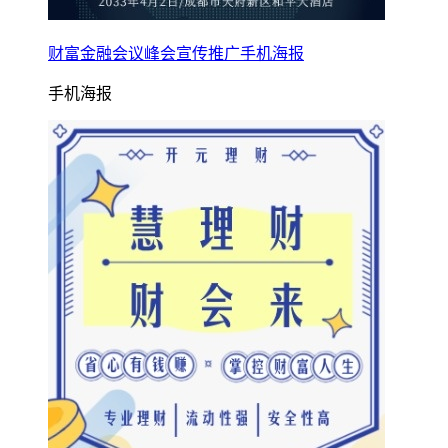
财富金融会议峰会宣传推广手机海报
手机海报