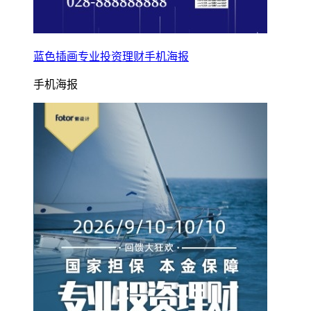
蓝色插画专业投资理财手机海报
手机海报