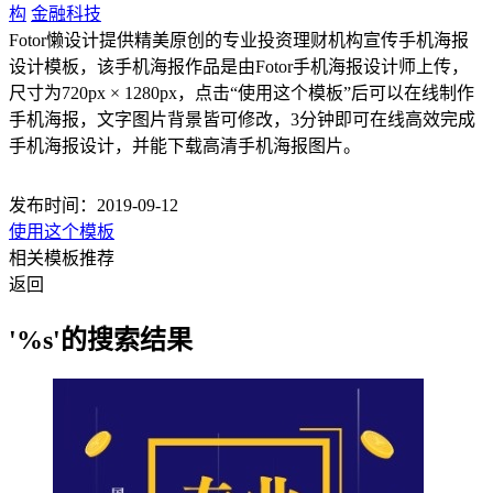
构
金融科技
Fotor懒设计提供精美原创的专业投资理财机构宣传手机海报
设计模板，该手机海报作品是由Fotor手机海报设计师上传，
尺寸为720px × 1280px，点击“使用这个模板”后可以在线制作
手机海报，文字图片背景皆可修改，3分钟即可在线高效完成
手机海报设计，并能下载高清手机海报图片。
发布时间：2019-09-12
使用这个模板
相关模板推荐
返回
'%s'的搜索结果