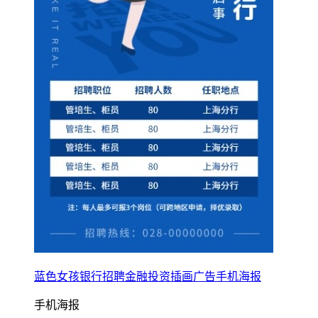
蓝色女孩银行招聘金融投资插画广告手机海报
手机海报