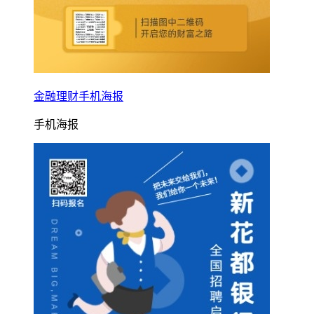
金融理财手机海报
手机海报