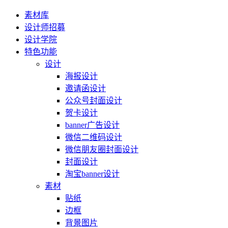
素材库
设计师招募
设计学院
特色功能
设计
海报设计
邀请函设计
公众号封面设计
贺卡设计
banner广告设计
微信二维码设计
微信朋友圈封面设计
封面设计
淘宝banner设计
素材
贴纸
边框
背景图片