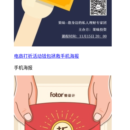
电商打折活动钱包拯救手机海报
手机海报