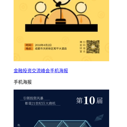
金融投资交流峰会手机海报
手机海报