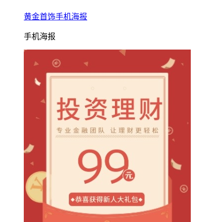
黄金首饰手机海报
手机海报