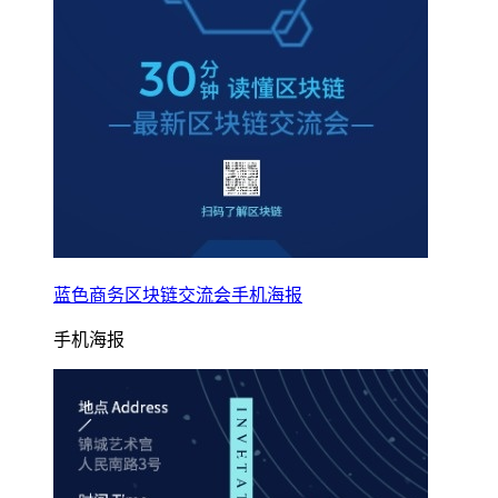
蓝色商务区块链交流会手机海报
手机海报