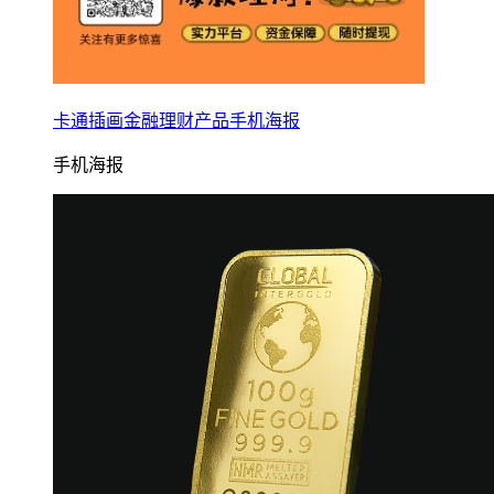
卡通插画金融理财产品手机海报
手机海报