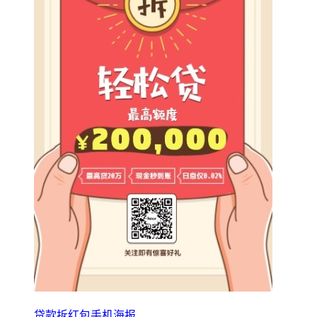
贷款拆红包手机海报