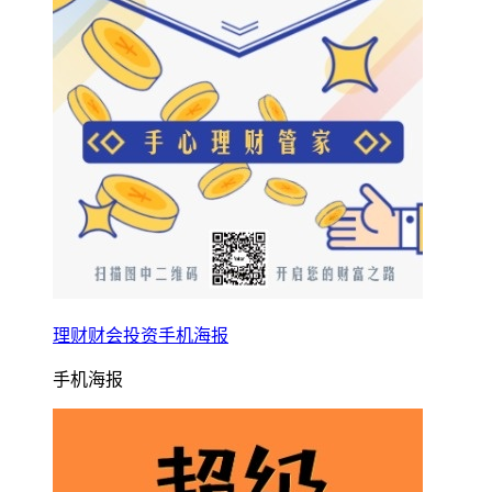
理财财会投资手机海报
手机海报