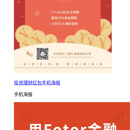
投资理财红包手机海报
手机海报