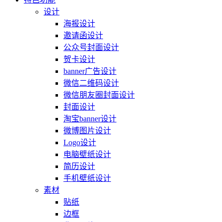
设计
海报设计
邀请函设计
公众号封面设计
贺卡设计
banner广告设计
微信二维码设计
微信朋友圈封面设计
封面设计
淘宝banner设计
微博图片设计
Logo设计
电脑壁纸设计
简历设计
手机壁纸设计
素材
贴纸
边框