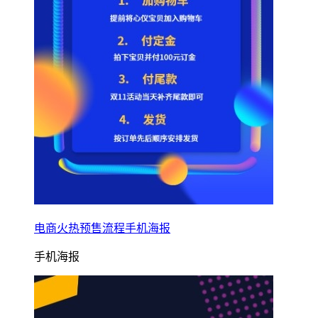
电商火热预售流程手机海报
手机海报