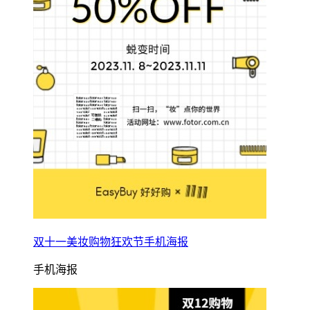
双十一美妆购物狂欢节手机海报
手机海报