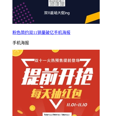
粉色简约双11销量破亿手机海报
手机海报