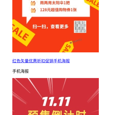
红色矢量优惠折扣促销手机海报
手机海报