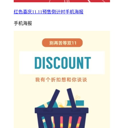
红色喜庆11.11预售倒计时手机海报
手机海报