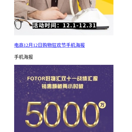
电商12月12日购物狂欢节手机海报
手机海报