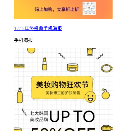
12.12年终盛典手机海报
手机海报