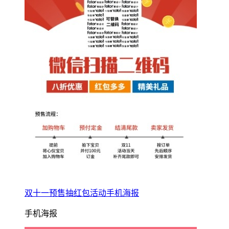
双十一预售抽红包活动手机海报
手机海报