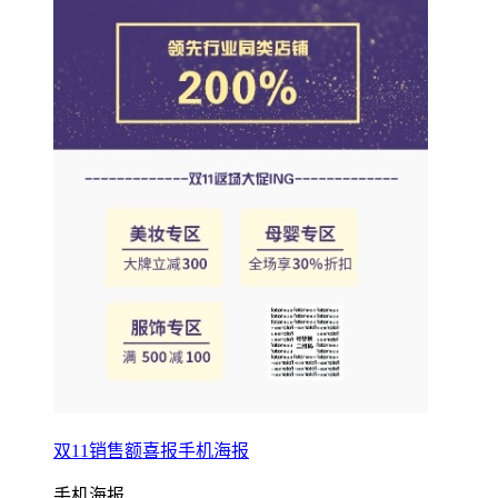
双11销售额喜报手机海报
手机海报