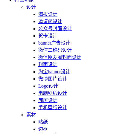
设计
海报设计
邀请函设计
公众号封面设计
贺卡设计
banner广告设计
微信二维码设计
微信朋友圈封面设计
封面设计
淘宝banner设计
微博图片设计
Logo设计
电脑壁纸设计
简历设计
手机壁纸设计
素材
贴纸
边框