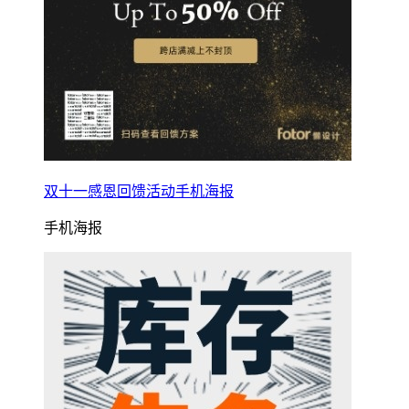
双十一感恩回馈活动手机海报
手机海报