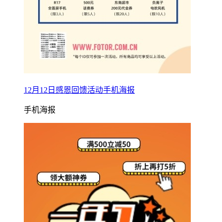
12月12日感恩回馈活动手机海报
手机海报