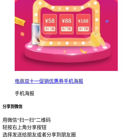
电商双十一促销优惠券手机海报
手机海报
分享到微信
用微信“扫一扫”二维码
轻按右上角分享按钮
选择发送给朋友或者分享到朋友圈