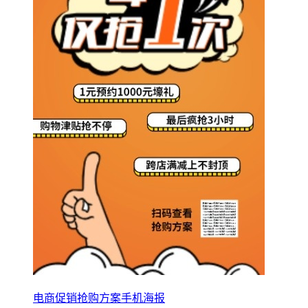
电商促销抢购方案手机海报