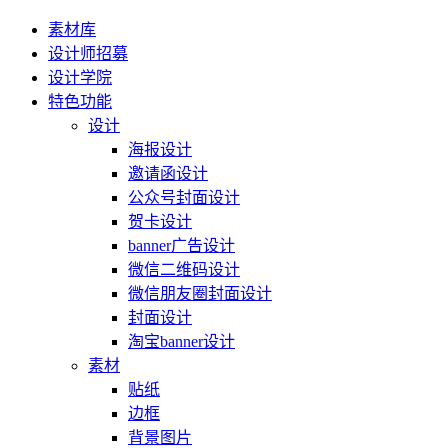
素材库
设计师招募
设计学院
特色功能
设计
海报设计
邀请函设计
公众号封面设计
贺卡设计
banner广告设计
微信二维码设计
微信朋友圈封面设计
封面设计
淘宝banner设计
素材
贴纸
边框
背景图片