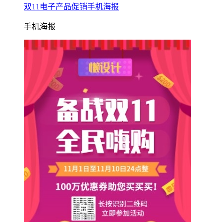
双11电子产品促销手机海报
手机海报