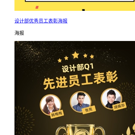
设计部优秀员工表彰海报
海报