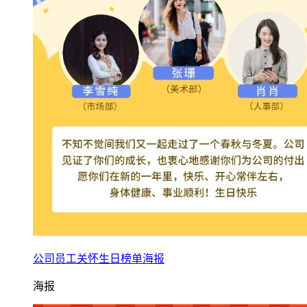
公司员工关怀生日榜单海报
海报