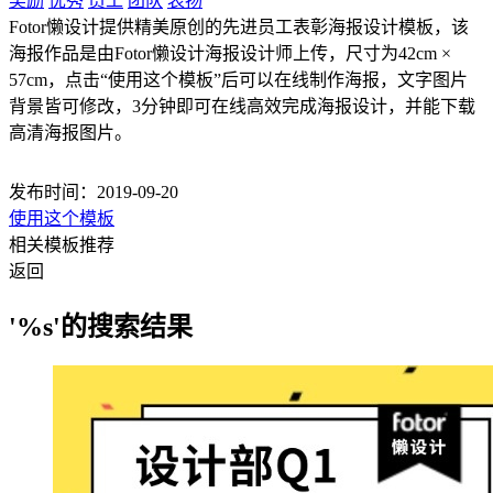
奖励
优秀
员工
团队
表扬
Fotor懒设计提供精美原创的先进员工表彰海报设计模板，该
海报作品是由Fotor懒设计海报设计师上传，尺寸为42cm ×
57cm，点击“使用这个模板”后可以在线制作海报，文字图片
背景皆可修改，3分钟即可在线高效完成海报设计，并能下载
高清海报图片。
发布时间：2019-09-20
使用这个模板
相关模板推荐
返回
'%s'的搜索结果