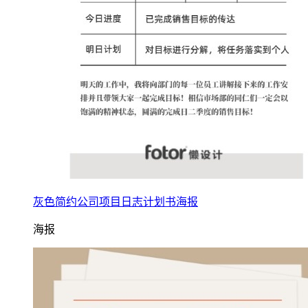
灰色简约公司项目日志计划书海报
海报