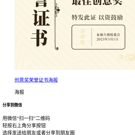
创意奖荣誉证书海报
海报
分享到微信
用微信“扫一扫”二维码
轻按右上角分享按钮
选择发送给朋友或者分享到朋友圈