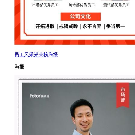
员工风采光荣榜海报
海报