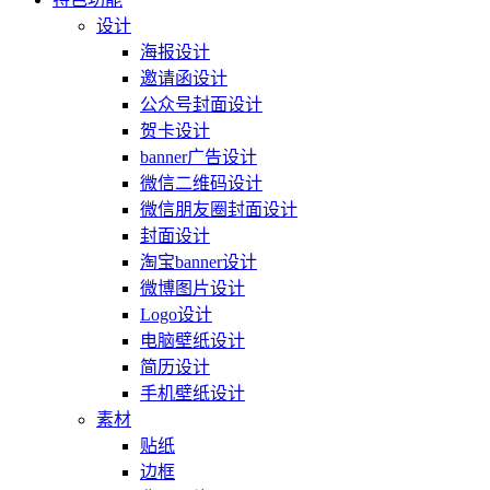
设计
海报设计
邀请函设计
公众号封面设计
贺卡设计
banner广告设计
微信二维码设计
微信朋友圈封面设计
封面设计
淘宝banner设计
微博图片设计
Logo设计
电脑壁纸设计
简历设计
手机壁纸设计
素材
贴纸
边框