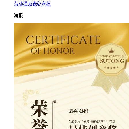
劳动模范表彰海报
海报