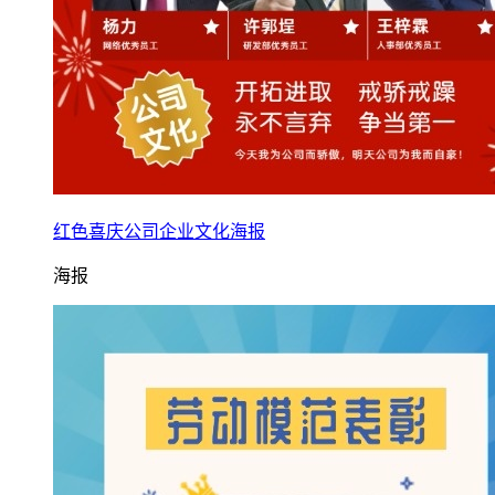
红色喜庆公司企业文化海报
海报