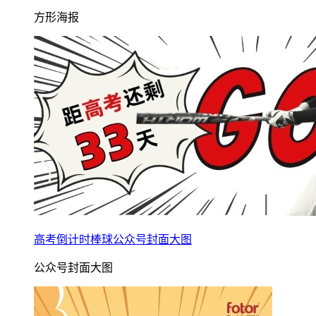
方形海报
高考倒计时棒球公众号封面大图
公众号封面大图