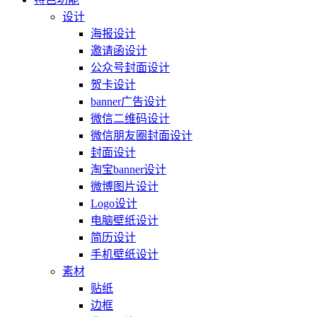
设计
海报设计
邀请函设计
公众号封面设计
贺卡设计
banner广告设计
微信二维码设计
微信朋友圈封面设计
封面设计
淘宝banner设计
微博图片设计
Logo设计
电脑壁纸设计
简历设计
手机壁纸设计
素材
贴纸
边框