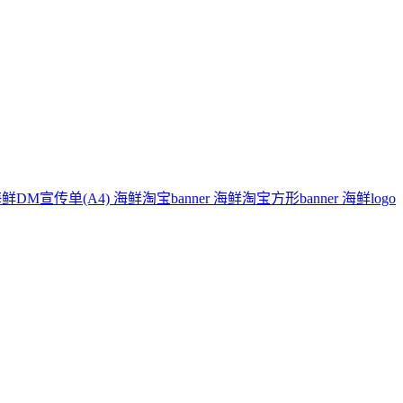
鲜DM宣传单(A4)
海鲜淘宝banner
海鲜淘宝方形banner
海鲜logo