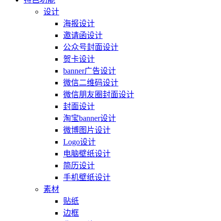
设计
海报设计
邀请函设计
公众号封面设计
贺卡设计
banner广告设计
微信二维码设计
微信朋友圈封面设计
封面设计
淘宝banner设计
微博图片设计
Logo设计
电脑壁纸设计
简历设计
手机壁纸设计
素材
贴纸
边框