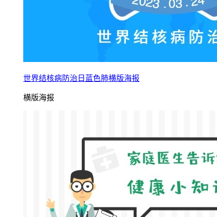
世界结核病防治日蓝色肺横版海报
横版海报