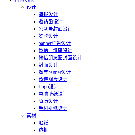
设计
海报设计
邀请函设计
公众号封面设计
贺卡设计
banner广告设计
微信二维码设计
微信朋友圈封面设计
封面设计
淘宝banner设计
微博图片设计
Logo设计
电脑壁纸设计
简历设计
手机壁纸设计
素材
贴纸
边框