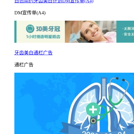
白色简约牙齿美白计划DM宣传单(A4)
DM宣传单(A4)
牙齿美白通栏广告
通栏广告