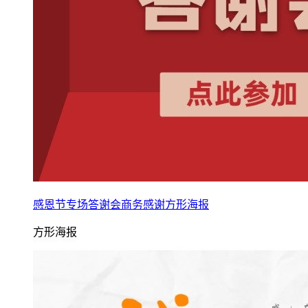
感恩节专场答谢会商务感谢方形海报
方形海报