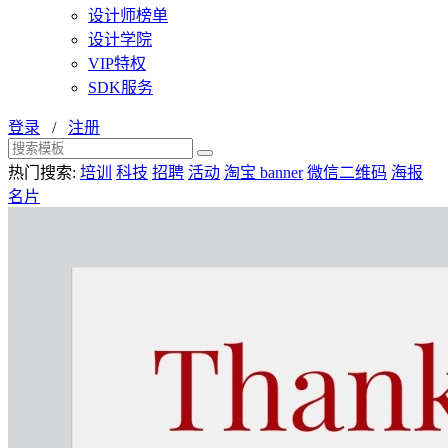
设计师榜单
设计学院
VIP特权
SDK服务
登录
/
注册
热门搜索:
培训
科技
招聘
活动
淘宝 banner
微信二维码
海报
名片