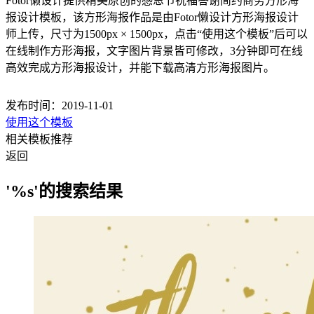
Fotor懒设计提供精美原创的感恩节祝福答谢简约商务方形海
报设计模板，该方形海报作品是由Fotor懒设计方形海报设计
师上传，尺寸为1500px × 1500px，点击“使用这个模板”后可以
在线制作方形海报，文字图片背景皆可修改，3分钟即可在线
高效完成方形海报设计，并能下载高清方形海报图片。
发布时间：2019-11-01
使用这个模板
相关模板推荐
返回
'%s'的搜索结果