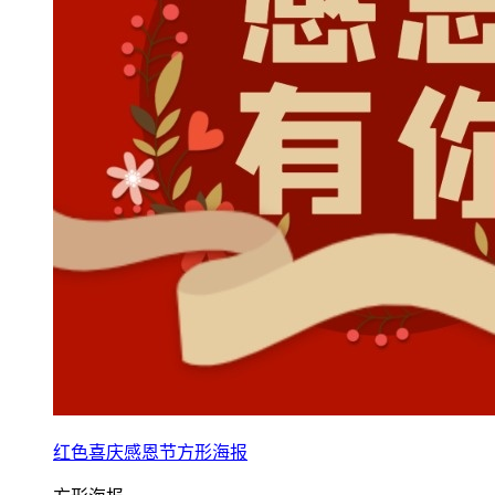
红色喜庆感恩节方形海报