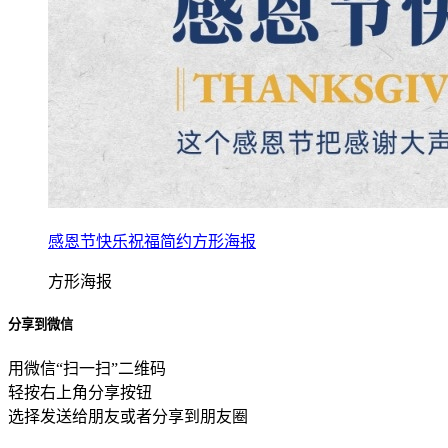
感恩节快乐祝福简约方形海报
方形海报
分享到微信
用微信“扫一扫”二维码
轻按右上角分享按钮
选择发送给朋友或者分享到朋友圈