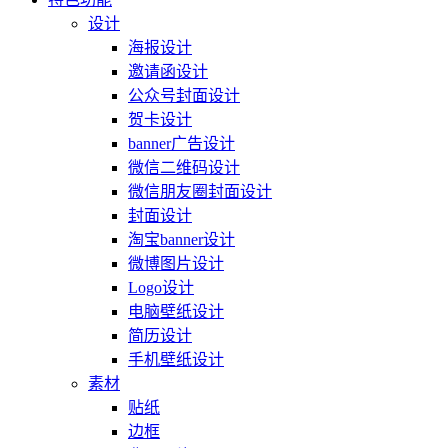
设计
海报设计
邀请函设计
公众号封面设计
贺卡设计
banner广告设计
微信二维码设计
微信朋友圈封面设计
封面设计
淘宝banner设计
微博图片设计
Logo设计
电脑壁纸设计
简历设计
手机壁纸设计
素材
贴纸
边框