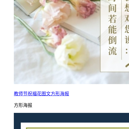
教师节祝福花图文方形海报
方形海报