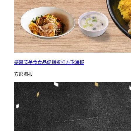
感恩节美食食品促销折扣方形海报
方形海报