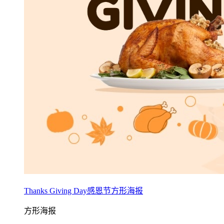
Thanks Giving Day感恩节方形海报
方形海报