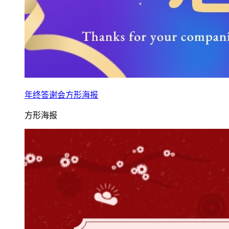
年终答谢会方形海报
方形海报