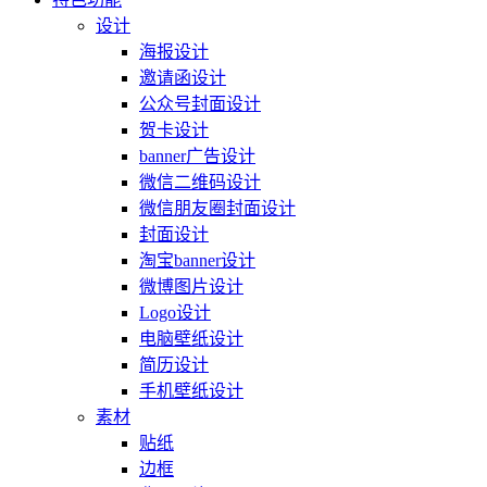
设计
海报设计
邀请函设计
公众号封面设计
贺卡设计
banner广告设计
微信二维码设计
微信朋友圈封面设计
封面设计
淘宝banner设计
微博图片设计
Logo设计
电脑壁纸设计
简历设计
手机壁纸设计
素材
贴纸
边框