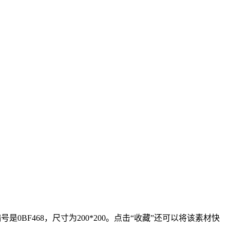
BF468，尺寸为200*200。点击“收藏”还可以将该素材快