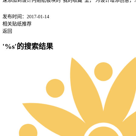
速添加到设计内贴纸板块的“我的收藏”里， 为设计增添创意，
发布时间：2017-01-14
相关贴纸推荐
返回
'%s'的搜索结果