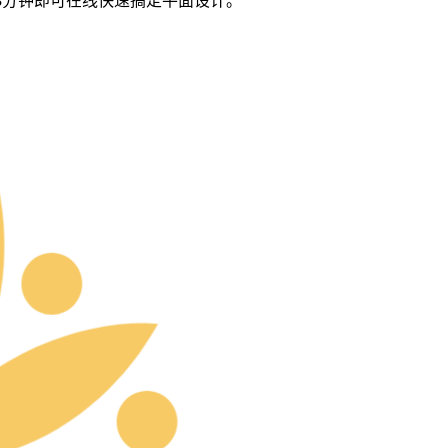
3分钟即可在线快速搞定平面设计。