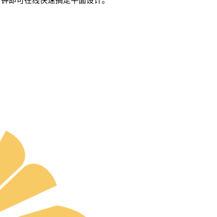
分钟即可在线快速搞定平面设计。