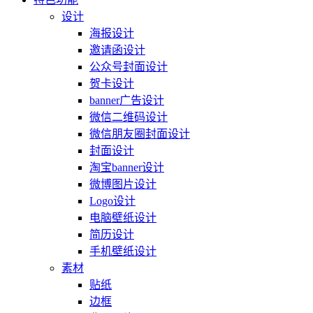
设计
海报设计
邀请函设计
公众号封面设计
贺卡设计
banner广告设计
微信二维码设计
微信朋友圈封面设计
封面设计
淘宝banner设计
微博图片设计
Logo设计
电脑壁纸设计
简历设计
手机壁纸设计
素材
贴纸
边框