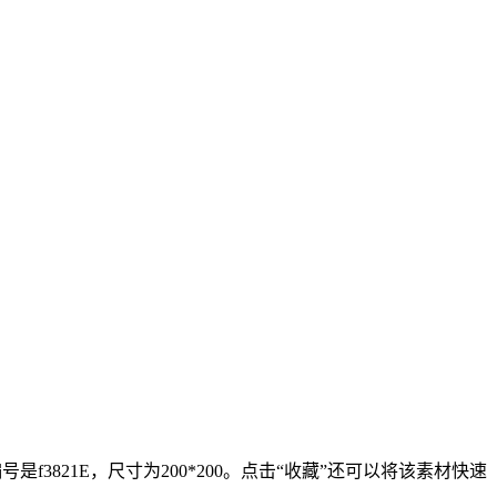
3821E，尺寸为200*200。点击“收藏”还可以将该素材快速