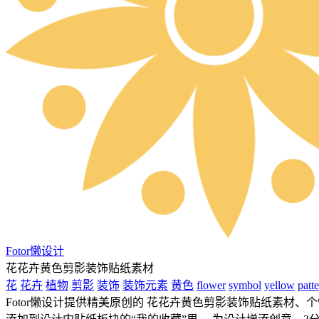
Fotor懒设计
花花卉黄色剪影装饰贴纸素材
花
花卉
植物
剪影
装饰
装饰元素
黄色
flower
symbol
yellow
patt
Fotor懒设计提供精美原创的 花花卉黄色剪影装饰贴纸素材、个