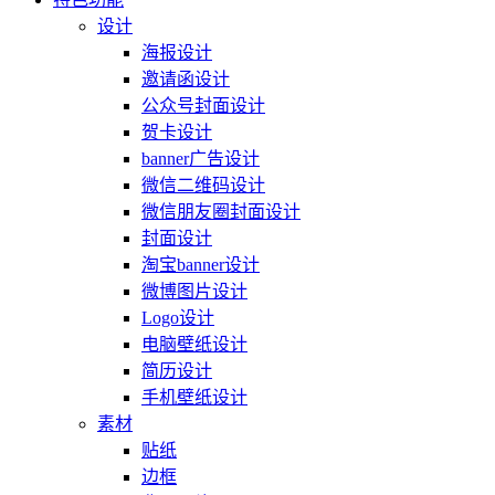
设计
海报设计
邀请函设计
公众号封面设计
贺卡设计
banner广告设计
微信二维码设计
微信朋友圈封面设计
封面设计
淘宝banner设计
微博图片设计
Logo设计
电脑壁纸设计
简历设计
手机壁纸设计
素材
贴纸
边框