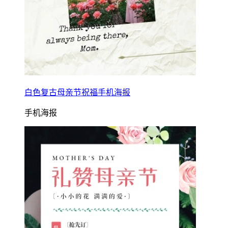
白色复古母亲节祝福手机海报
手机海报