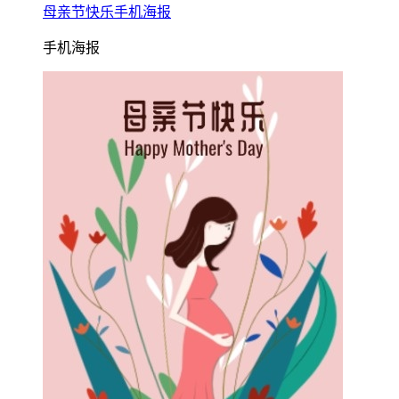
母亲节快乐手机海报
手机海报