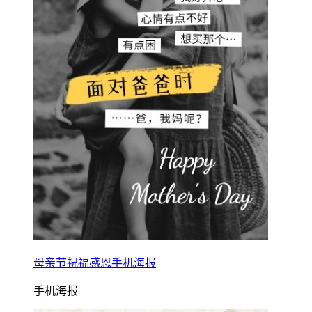
母亲节祝福感恩手机海报
手机海报