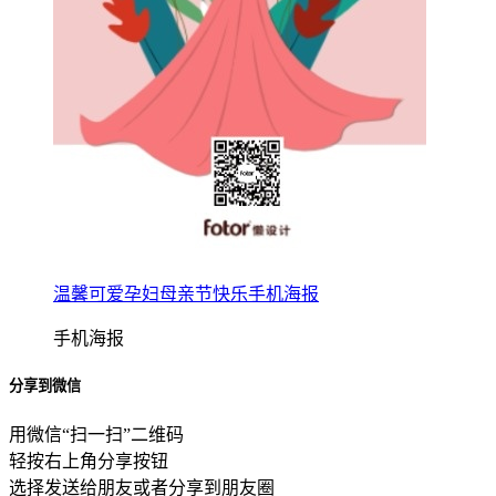
温馨可爱孕妇母亲节快乐手机海报
手机海报
分享到微信
用微信“扫一扫”二维码
轻按右上角分享按钮
选择发送给朋友或者分享到朋友圈