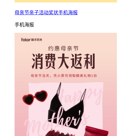
母亲节亲子活动奖状手机海报
手机海报