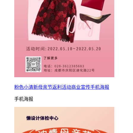
粉色小清新母亲节返利活动商业宣传手机海报
手机海报