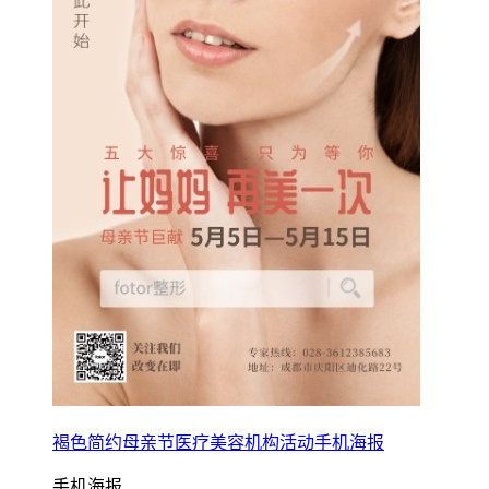
褐色简约母亲节医疗美容机构活动手机海报
手机海报