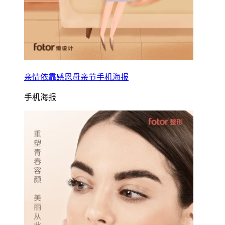
亲情依靠感恩母亲节手机海报
手机海报