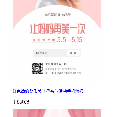
红色简约整形美容母亲节活动手机海报
手机海报