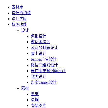
素材库
设计师招募
设计学院
特色功能
设计
海报设计
邀请函设计
公众号封面设计
贺卡设计
banner广告设计
微信二维码设计
微信朋友圈封面设计
封面设计
淘宝banner设计
素材
贴纸
边框
背景图片