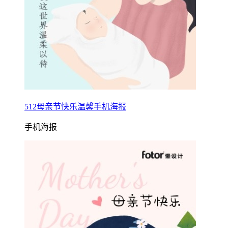
512母亲节快乐温馨手机海报
手机海报