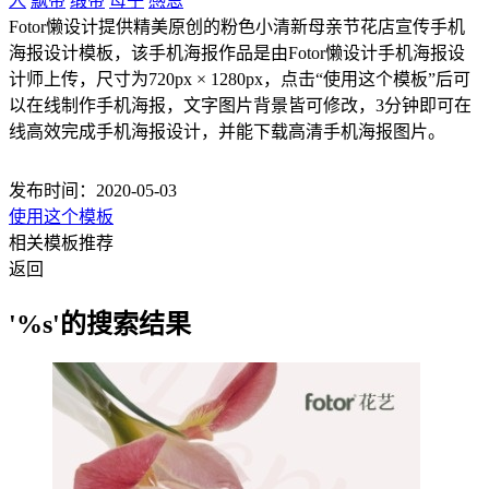
人
飘带
缎带
母子
感恩
Fotor懒设计提供精美原创的粉色小清新母亲节花店宣传手机
海报设计模板，该手机海报作品是由Fotor懒设计手机海报设
计师上传，尺寸为720px × 1280px，点击“使用这个模板”后可
以在线制作手机海报，文字图片背景皆可修改，3分钟即可在
线高效完成手机海报设计，并能下载高清手机海报图片。
发布时间：2020-05-03
使用这个模板
相关模板推荐
返回
'%s'的搜索结果