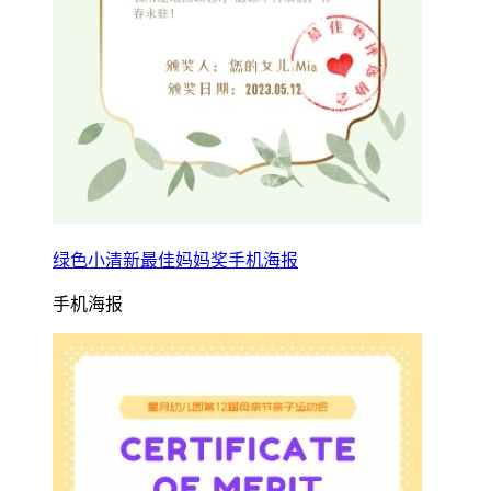
绿色小清新最佳妈妈奖手机海报
手机海报