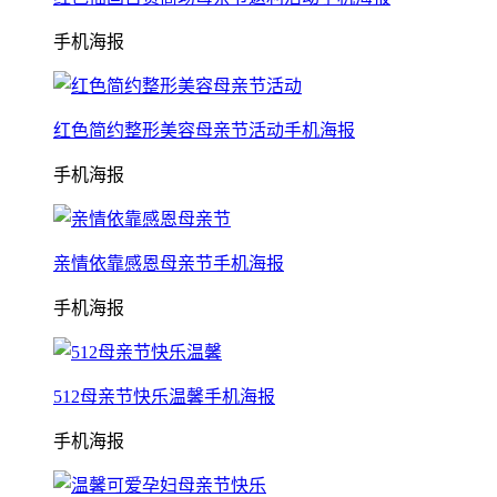
手机海报
红色简约整形美容母亲节活动手机海报
手机海报
亲情依靠感恩母亲节手机海报
手机海报
512母亲节快乐温馨手机海报
手机海报