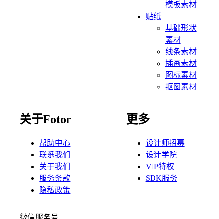
模板素材
贴纸
基础形状
素材
线条素材
插画素材
图标素材
抠图素材
关于Fotor
更多
帮助中心
设计师招募
联系我们
设计学院
关于我们
VIP特权
服务条款
SDK服务
隐私政策
微信服务号