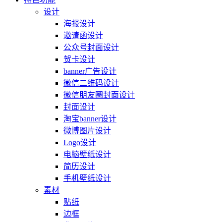
设计
海报设计
邀请函设计
公众号封面设计
贺卡设计
banner广告设计
微信二维码设计
微信朋友圈封面设计
封面设计
淘宝banner设计
微博图片设计
Logo设计
电脑壁纸设计
简历设计
手机壁纸设计
素材
贴纸
边框