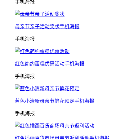
手机海报
母亲节亲子活动奖状手机海报
手机海报
红色简约蛋糕优惠活动手机海报
手机海报
蓝色小清新母亲节鲜花预定手机海报
手机海报
红色插画百货商场母亲节返利活动手机海报