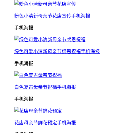
粉色小清新母亲节花店宣传手机海报
手机海报
绿色可爱小清新母亲节感恩祝福手机海报
手机海报
白色复古母亲节祝福手机海报
手机海报
花店母亲节鲜花预定手机海报