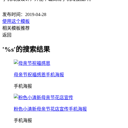
发布时间：2019-04-28
使用这个模板
相关模板推荐
返回
'%s'的搜索结果
母亲节祝福感恩手机海报
手机海报
粉色小清新母亲节花店宣传手机海报
手机海报