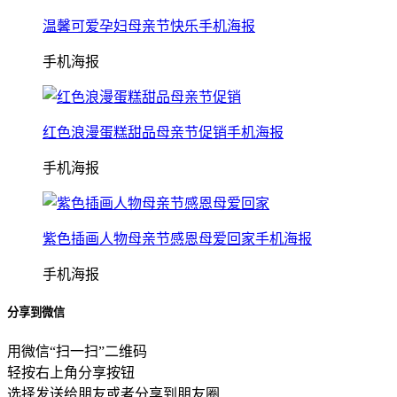
温馨可爱孕妇母亲节快乐手机海报
手机海报
红色浪漫蛋糕甜品母亲节促销手机海报
手机海报
紫色插画人物母亲节感恩母爱回家手机海报
手机海报
分享到微信
用微信“扫一扫”二维码
轻按右上角分享按钮
选择发送给朋友或者分享到朋友圈