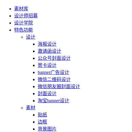
素材库
设计师招募
设计学院
特色功能
设计
海报设计
邀请函设计
公众号封面设计
贺卡设计
banner广告设计
微信二维码设计
微信朋友圈封面设计
封面设计
淘宝banner设计
素材
贴纸
边框
背景图片