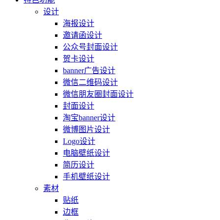
设计
海报设计
邀请函设计
公众号封面设计
贺卡设计
banner广告设计
微信二维码设计
微信朋友圈封面设计
封面设计
淘宝banner设计
微博图片设计
Logo设计
电脑壁纸设计
简历设计
手机壁纸设计
素材
贴纸
边框