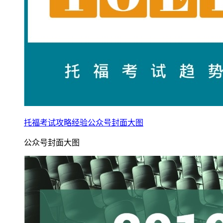
托福考试攻略经验公众号封面大图
公众号封面大图