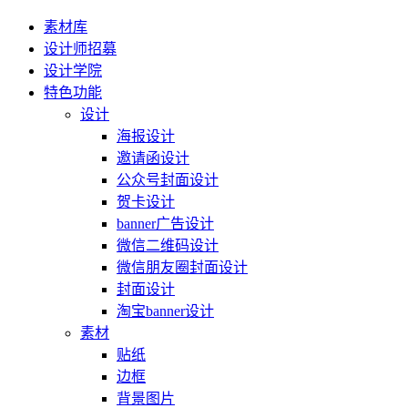
素材库
设计师招募
设计学院
特色功能
设计
海报设计
邀请函设计
公众号封面设计
贺卡设计
banner广告设计
微信二维码设计
微信朋友圈封面设计
封面设计
淘宝banner设计
素材
贴纸
边框
背景图片