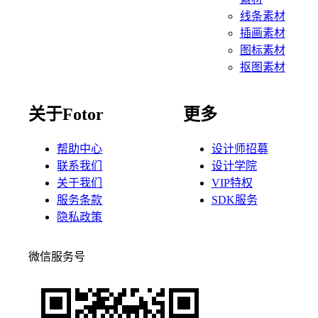
线条素材
插画素材
图标素材
抠图素材
关于Fotor
更多
帮助中心
设计师招募
联系我们
设计学院
关于我们
VIP特权
服务条款
SDK服务
隐私政策
微信服务号