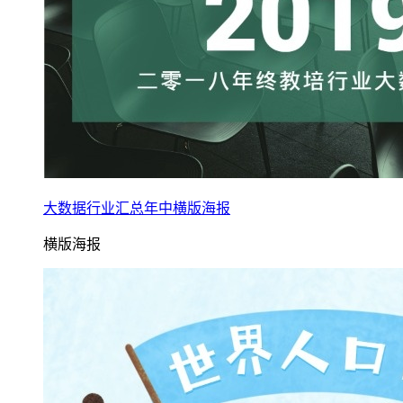
大数据行业汇总年中横版海报
横版海报