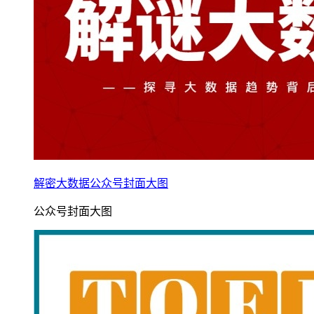
解密大数据公众号封面大图
公众号封面大图