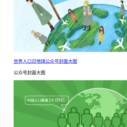
世界人口日地球公众号封面大图
公众号封面大图